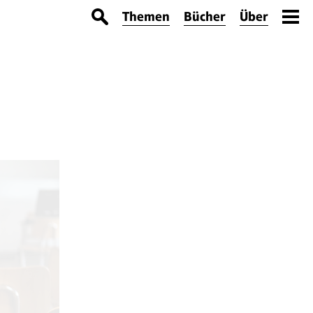
Themen
Bücher
Über