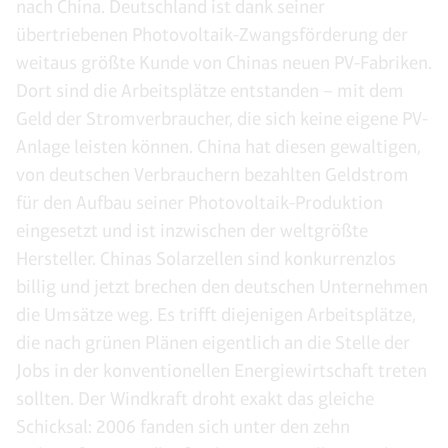
nach China. Deutschland ist dank seiner
übertriebenen Photovoltaik-Zwangsförderung der
weitaus größte Kunde von Chinas neuen PV-Fabriken.
Dort sind die Arbeitsplätze entstanden – mit dem
Geld der Stromverbraucher, die sich keine eigene PV-
Anlage leisten können. China hat diesen gewaltigen,
von deutschen Verbrauchern bezahlten Geldstrom
für den Aufbau seiner Photovoltaik-Produktion
eingesetzt und ist inzwischen der weltgrößte
Hersteller. Chinas Solarzellen sind konkurrenzlos
billig und jetzt brechen den deutschen Unternehmen
die Umsätze weg. Es trifft diejenigen Arbeitsplätze,
die nach grünen Plänen eigentlich an die Stelle der
Jobs in der konventionellen Energiewirtschaft treten
sollten. Der Windkraft droht exakt das gleiche
Schicksal: 2006 fanden sich unter den zehn