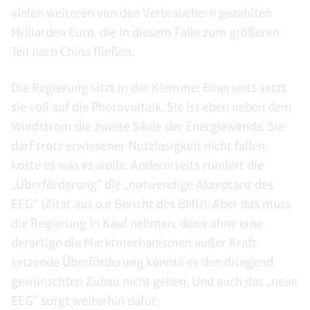
vielen weiteren von den Verbrauchern gezahlten
Milliarden Euro, die in diesem Falle zum größeren
Teil nach China fließen.
Die Regierung sitzt in der Klemme: Einerseits setzt
sie voll auf die Photovoltaik. Sie ist eben neben dem
Windstrom die zweite Säule der Energiewende. Sie
darf trotz erwiesener Nutzlosigkeit nicht fallen,
koste es was es wolle. Andererseits ruiniert die
„Überförderung“ die „notwendige Akzeptanz des
EEG“ (Zitat aus o.e Bericht des BMU). Aber das muss
die Regierung in Kauf nehmen, denn ohne eine
derartige die Marktmechanismen außer Kraft
setzende Überförderung könnte es den dringend
gewünschten Zubau nicht geben. Und auch das „neue
EEG“ sorgt weiterhin dafür.