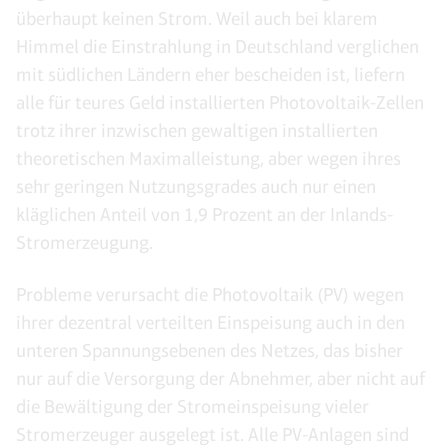
überhaupt keinen Strom. Weil auch bei klarem
Himmel die Einstrahlung in Deutschland verglichen
mit südlichen Ländern eher bescheiden ist, liefern
alle für teures Geld installierten Photovoltaik-Zellen
trotz ihrer inzwischen gewaltigen installierten
theoretischen Maximalleistung, aber wegen ihres
sehr geringen Nutzungsgrades auch nur einen
kläglichen Anteil von 1,9 Prozent an der Inlands-
Stromerzeugung.
Probleme verursacht die Photovoltaik (PV) wegen
ihrer dezentral verteilten Einspeisung auch in den
unteren Spannungsebenen des Netzes, das bisher
nur auf die Versorgung der Abnehmer, aber nicht auf
die Bewältigung der Stromeinspeisung vieler
Stromerzeuger ausgelegt ist. Alle PV-Anlagen sind