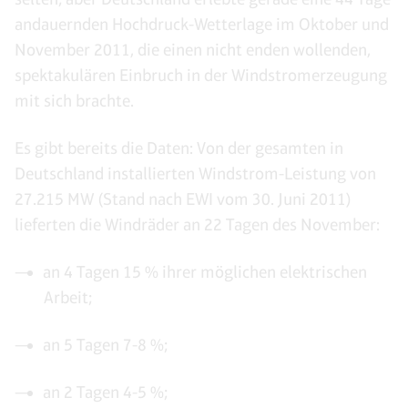
andauernden Hochdruck-Wetterlage im Oktober und
November 2011, die einen nicht enden wollenden,
spektakulären Einbruch in der Windstromerzeugung
mit sich brachte.
Es gibt bereits die Daten: Von der gesamten in
Deutschland installierten Windstrom-Leistung von
27.215 MW (Stand nach EWI vom 30. Juni 2011)
lieferten die Windräder an 22 Tagen des November:
an 4 Tagen 15 % ihrer möglichen elektrischen
Arbeit;
an 5 Tagen 7-8 %;
an 2 Tagen 4-5 %;