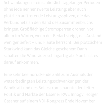
Schwankungen – einschließlich tagelanger Perioden
ohne jede nennenswerte Leistung; aber auch
plötzlich auftretende Leistungsspitzen, die das
Verbundnetz an den Rand des Zusammenbruchs
bringen. Großflächige Stromsperren drohen, vor
allem im Winter, wenn der Bedarf steigt, das Ausland
weniger liefert – und Flaute herrscht. Bei plötzlichem
Starkwind kann das Gleiche geschehen: Dann
schalten die Windräder schlagartig ab. Man lässt es
darauf ankommen.
Eine sehr beeindruckende Zahl zum Ausmaß der
wetterbedingten Leistungsschwankungen der
Windkraft und des Solarstroms nannte der Leiter
Politik und Märkte der Essener RWE Innogy, Holger
Gassner auf einem VDI-Kongress Ende November