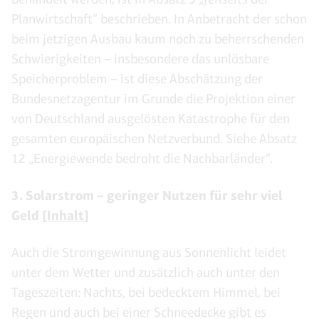
Planwirtschaft“ beschrieben. In Anbetracht der schon
beim jetzigen Ausbau kaum noch zu beherrschenden
Schwierigkeiten – insbesondere das unlösbare
Speicherproblem – ist diese Abschätzung der
Bundesnetzagentur im Grunde die Projektion einer
von Deutschland ausgelösten Katastrophe für den
gesamten europäischen Netzverbund. Siehe Absatz
12 „Energiewende bedroht die Nachbarländer“.
3. Solarstrom – geringer Nutzen für sehr viel
Geld
[Inhalt]
Auch die Stromgewinnung aus Sonnenlicht leidet
unter dem Wetter und zusätzlich auch unter den
Tageszeiten: Nachts, bei bedecktem Himmel, bei
Regen und auch bei einer Schneedecke gibt es