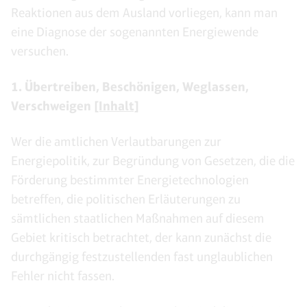
Reaktionen aus dem Ausland vorliegen, kann man
eine Diagnose der sogenannten Energiewende
versuchen.
1. Übertreiben, Beschönigen, Weglassen,
Verschweigen
[Inhalt]
Wer die amtlichen Verlautbarungen zur
Energiepolitik, zur Begründung von Gesetzen, die die
Förderung bestimmter Energietechnologien
betreffen, die politischen Erläuterungen zu
sämtlichen staatlichen Maßnahmen auf diesem
Gebiet kritisch betrachtet, der kann zunächst die
durchgängig festzustellenden fast unglaublichen
Fehler nicht fassen.