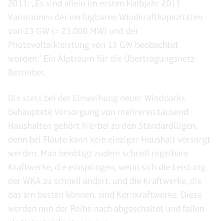
2011: „Es sind allein im ersten Halbjahr 2011
Variationen der verfügbaren Windkraftkapazitäten
von 23 GW (= 23.000 MW) und der
Photovoltaikleistung von 13 GW beobachtet
worden.“ Ein Alptraum für die Übertragungsnetz-
Betreiber.
Die stets bei der Einweihung neuer Windparks
behauptete Versorgung von mehreren tausend
Haushalten gehört hierbei zu den Standardlügen,
denn bei Flaute kann kein einziger Haushalt versorgt
werden. Man benötigt zudem schnell regelbare
Kraftwerke, die einspringen, wenn sich die Leistung
der WKA zu schnell ändert, und die Kraftwerke, die
das am besten können, sind Kernkraftwerke. Diese
werden nun der Reihe nach abgeschaltet und fallen