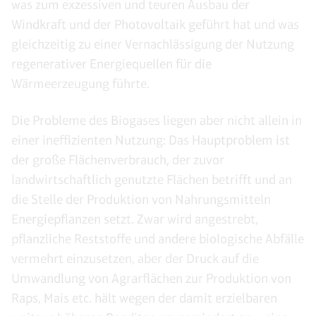
was zum exzessiven und teuren Ausbau der
Windkraft und der Photovoltaik geführt hat und was
gleichzeitig zu einer Vernachlässigung der Nutzung
regenerativer Energiequellen für die
Wärmeerzeugung führte.
Die Probleme des Biogases liegen aber nicht allein in
einer ineffizienten Nutzung: Das Hauptproblem ist
der große Flächenverbrauch, der zuvor
landwirtschaftlich genutzte Flächen betrifft und an
die Stelle der Produktion von Nahrungsmitteln
Energiepflanzen setzt. Zwar wird angestrebt,
pflanzliche Reststoffe und andere biologische Abfälle
vermehrt einzusetzen, aber der Druck auf die
Umwandlung von Agrarflächen zur Produktion von
Raps, Mais etc. hält wegen der damit erzielbaren