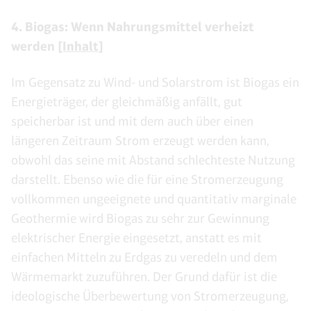
4. Biogas: Wenn Nahrungsmittel verheizt
werden
[Inhalt]
Im Gegensatz zu Wind- und Solarstrom ist Biogas ein
Energieträger, der gleichmäßig anfällt, gut
speicherbar ist und mit dem auch über einen
längeren Zeitraum Strom erzeugt werden kann,
obwohl das seine mit Abstand schlechteste Nutzung
darstellt. Ebenso wie die für eine Stromerzeugung
vollkommen ungeeignete und quantitativ marginale
Geothermie wird Biogas zu sehr zur Gewinnung
elektrischer Energie eingesetzt, anstatt es mit
einfachen Mitteln zu Erdgas zu veredeln und dem
Wärmemarkt zuzuführen. Der Grund dafür ist die
ideologische Überbewertung von Stromerzeugung,