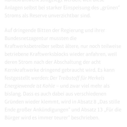
Anlagen selbst bei starker Einspeisung des „grünen“
Stroms als Reserve unverzichtbar sind.
Auf dringende Bitten der Regierung und ihrer
Bundesnetzagentur mussten die
Kraftwerksbetreiber selbst ältere, nur noch teilweise
betriebene Kraftwerksblocks wieder anfahren, weil
deren Strom nach der Abschaltung der acht
Kernkraftwerke dringend gebraucht wird. Es kann
festgestellt werden:
Der Treibstoff für Merkels
Energiewende ist Kohle
– und zwar viel mehr als
bislang. Dass es auch dabei aus verschiedenen
Gründen wieder klemmt, wird in Absatz 8 „Das stille
Ende großer Ankündigungen“ und Absatz 13 „Für die
Bürger wird es immer teurer“ beschrieben.