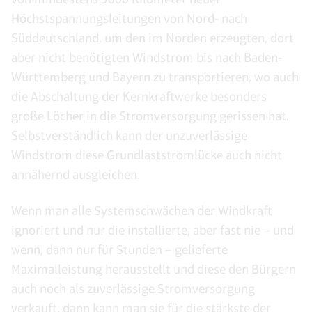
Höchstspannungsleitungen von Nord- nach
Süddeutschland, um den im Norden erzeugten, dort
aber nicht benötigten Windstrom bis nach Baden-
Württemberg und Bayern zu transportieren, wo auch
die Abschaltung der Kernkraftwerke besonders
große Löcher in die Stromversorgung gerissen hat.
Selbstverständlich kann der unzuverlässige
Windstrom diese Grundlaststromlücke auch nicht
annähernd ausgleichen.
Wenn man alle Systemschwächen der Windkraft
ignoriert und nur die installierte, aber fast nie – und
wenn, dann nur für Stunden – gelieferte
Maximalleistung herausstellt und diese den Bürgern
auch noch als zuverlässige Stromversorgung
verkauft, dann kann man sie für die stärkste der