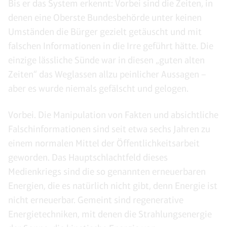
Bis er das System erkennt: Vorbei sind die Zeiten, in
denen eine Oberste Bundesbehörde unter keinen
Umständen die Bürger gezielt getäuscht und mit
falschen Informationen in die Irre geführt hätte. Die
einzige lässliche Sünde war in diesen „guten alten
Zeiten“ das Weglassen allzu peinlicher Aussagen –
aber es wurde niemals gefälscht und gelogen.
Vorbei. Die Manipulation von Fakten und absichtliche
Falschinformationen sind seit etwa sechs Jahren zu
einem normalen Mittel der Öffentlichkeitsarbeit
geworden. Das Hauptschlachtfeld dieses
Medienkriegs sind die so genannten erneuerbaren
Energien, die es natürlich nicht gibt, denn Energie ist
nicht erneuerbar. Gemeint sind regenerative
Energietechniken, mit denen die Strahlungsenergie