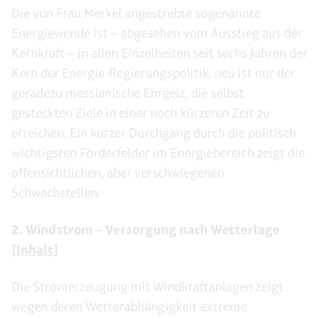
Die von Frau Merkel angestrebte sogenannte
Energiewende ist – abgesehen vom Ausstieg aus der
Kernkraft – in allen Einzelheiten seit sechs Jahren der
Kern der Energie-Regierungspolitik, neu ist nur der
geradezu messianische Ehrgeiz, die selbst
gesteckten Ziele in einer noch kürzeren Zeit zu
erreichen. Ein kurzer Durchgang durch die politisch
wichtigsten Förderfelder im Energiebereich zeigt die
offensichtlichen, aber verschwiegenen
Schwachstellen:
2. Windstrom – Versorgung nach Wetterlage
[Inhalt]
Die Stromerzeugung mit Windkraftanlagen zeigt
wegen deren Wetterabhängigkeit extreme