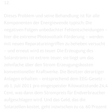
12.
Dieses Problem und seine Behandlung ist für alle
Komponenten der Energiewende typisch: Die
negativen Folgen unbedachter Fehlentscheidungen –
hier die extreme Photovoltaik-Förderung – werden
mit neuen Reparatureingriffen zu beheben versucht
– und erneut wird es teuer. Die Erzeugung des
Solarstroms ist extrem teuer; sie liegt um das
zehnfache über den Strom-Erzeugungskosten
konventioneller Kraftwerke. Die Besitzer derartiger
Anlagen erhalten – entsprechend dem EEG-Gesetz –
ab 1. Juli 2011 pro eingespeister Kilowattstunde 24,4
Cent, was dann dem Strompreis für Endverbraucher
aufgeschlagen wird. Und das Geld, das die
Solarzellen kostet, geht inzwischen zu ca. 60 Prozent