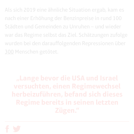
Als sich 2019 eine ähnliche Situation ergab, kam es
nach einer Erhöhung der Benzinpreise in rund 100
Städten und Gemeinden zu Unruhen – und wieder
war das Regime selbst das Ziel. Schätzungen zufolge
wurden bei den darauffolgenden Repressionen über
300
Menschen getötet.
„Lange bevor die USA und Israel
versuchten, einen Regimewechsel
herbeizuführen, befand sich dieses
Regime bereits in seinen letzten
Zügen.“