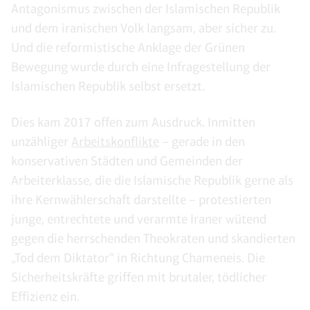
Antagonismus zwischen der Islamischen Republik
und dem iranischen Volk langsam, aber sicher zu.
Und die reformistische Anklage der Grünen
Bewegung wurde durch eine Infragestellung der
Islamischen Republik selbst ersetzt.
Dies kam 2017 offen zum Ausdruck. Inmitten
unzähliger
Arbeitskonflikte
– gerade in den
konservativen Städten und Gemeinden der
Arbeiterklasse, die die Islamische Republik gerne als
ihre Kernwählerschaft darstellte – protestierten
junge, entrechtete und verarmte Iraner wütend
gegen die herrschenden Theokraten und skandierten
„Tod dem Diktator“ in Richtung Chameneis. Die
Sicherheitskräfte griffen mit brutaler, tödlicher
Effizienz ein.