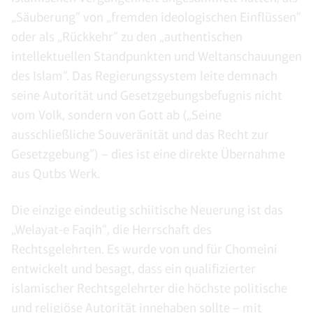
„Säuberung” von „fremden ideologischen Einflüssen”
oder als „Rückkehr” zu den „authentischen
intellektuellen Standpunkten und Weltanschauungen
des Islam”. Das Regierungssystem leite demnach
seine Autorität und Gesetzgebungsbefugnis nicht
vom Volk, sondern von Gott ab („Seine
ausschließliche Souveränität und das Recht zur
Gesetzgebung”) – dies ist eine direkte Übernahme
aus Qutbs Werk.
Die einzige eindeutig schiitische Neuerung ist das
„Welayat-e Faqih“, die Herrschaft des
Rechtsgelehrten. Es wurde von und für Chomeini
entwickelt und besagt, dass ein qualifizierter
islamischer Rechtsgelehrter die höchste politische
und religiöse Autorität innehaben sollte – mit