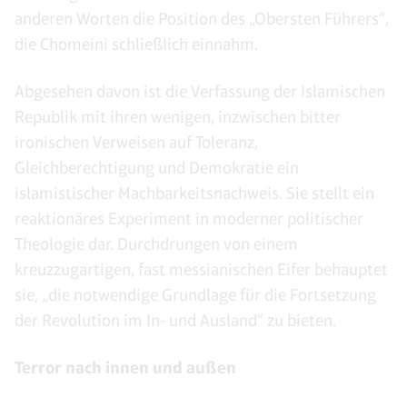
anderen Worten die Position des „Obersten Führers“,
die Chomeini schließlich einnahm.
Abgesehen davon ist die Verfassung der Islamischen
Republik mit ihren wenigen, inzwischen bitter
ironischen Verweisen auf Toleranz,
Gleichberechtigung und Demokratie ein
islamistischer Machbarkeitsnachweis. Sie stellt ein
reaktionäres Experiment in moderner politischer
Theologie dar. Durchdrungen von einem
kreuzzugartigen, fast messianischen Eifer behauptet
sie, „die notwendige Grundlage für die Fortsetzung
der Revolution im In- und Ausland“ zu bieten.
Terror nach innen und außen