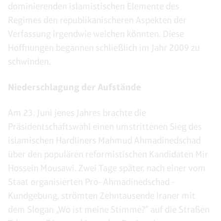
dominierenden islamistischen Elemente des
Regimes den republikanischeren Aspekten der
Verfassung irgendwie weichen könnten. Diese
Hoffnungen begannen schließlich im Jahr 2009 zu
schwinden.
Niederschlagung der Aufstände
Am 23. Juni jenes Jahres brachte die
Präsidentschaftswahl einen umstrittenen Sieg des
islamischen Hardliners Mahmud Ahmadinedschad
über den populären reformistischen Kandidaten Mir
Hossein Mousawi. Zwei Tage später, nach einer vom
Staat organisierten Pro- Ahmadinedschad -
Kundgebung, strömten Zehntausende Iraner mit
dem Slogan „Wo ist meine Stimme?” auf die Straßen