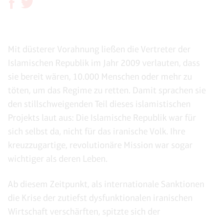
Mit düsterer Vorahnung ließen die Vertreter der
Islamischen Republik im Jahr 2009 verlauten, dass
sie bereit wären, 10.000 Menschen oder mehr zu
töten, um das Regime zu retten. Damit sprachen sie
den stillschweigenden Teil dieses islamistischen
Projekts laut aus: Die Islamische Republik war für
sich selbst da, nicht für das iranische Volk. Ihre
kreuzzugartige, revolutionäre Mission war sogar
wichtiger als deren Leben.
Ab diesem Zeitpunkt, als internationale Sanktionen
die Krise der zutiefst dysfunktionalen iranischen
Wirtschaft verschärften, spitzte sich der