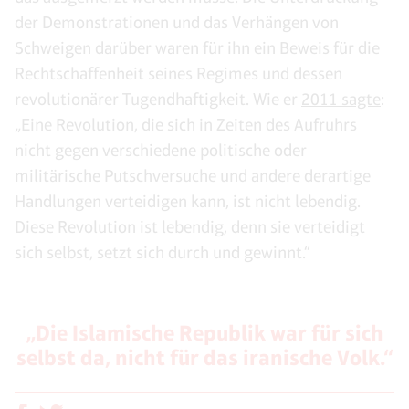
der Demonstrationen und das Verhängen von
Schweigen darüber waren für ihn ein Beweis für die
Rechtschaffenheit seines Regimes und dessen
revolutionärer Tugendhaftigkeit. Wie er
2011 sagte
:
„Eine Revolution, die sich in Zeiten des Aufruhrs
nicht gegen verschiedene politische oder
militärische Putschversuche und andere derartige
Handlungen verteidigen kann, ist nicht lebendig.
Diese Revolution ist lebendig, denn sie verteidigt
sich selbst, setzt sich durch und gewinnt.“
„Die Islamische Republik war für sich
selbst da, nicht für das iranische Volk.“