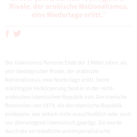
Rivale, der arabische Nationalismus,
eine Niederlage erlitt.“
Der Islamismus florierte Ende der 1960er Jahre, als
sein ideologischer Rivale, der arabische
Nationalismus, eine Niederlage erlitt. Seine
mächtigste Verkörperung fand er in der nicht-
arabischen Islamischen Republik Iran. Die iranische
Revolution von 1979, die die Islamische Republik
einläutete, war jedoch nicht ausschließlich oder auch
nur überwiegend islamistisch geprägt. Sie wurde
durch die verständliche antiimperialistische