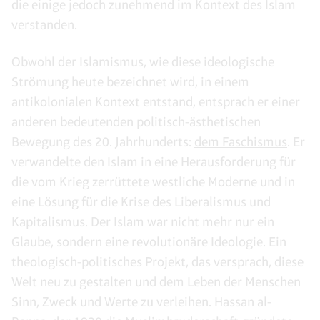
die einige jedoch zunehmend im Kontext des Islam
verstanden.
Obwohl der Islamismus, wie diese ideologische
Strömung heute bezeichnet wird, in einem
antikolonialen Kontext entstand, entsprach er einer
anderen bedeutenden politisch-ästhetischen
Bewegung des 20. Jahrhunderts:
dem Faschismus
. Er
verwandelte den Islam in eine Herausforderung für
die vom Krieg zerrüttete westliche Moderne und in
eine Lösung für die Krise des Liberalismus und
Kapitalismus. Der Islam war nicht mehr nur ein
Glaube, sondern eine revolutionäre Ideologie. Ein
theologisch-politisches Projekt, das versprach, diese
Welt neu zu gestalten und dem Leben der Menschen
Sinn, Zweck und Werte zu verleihen. Hassan al-