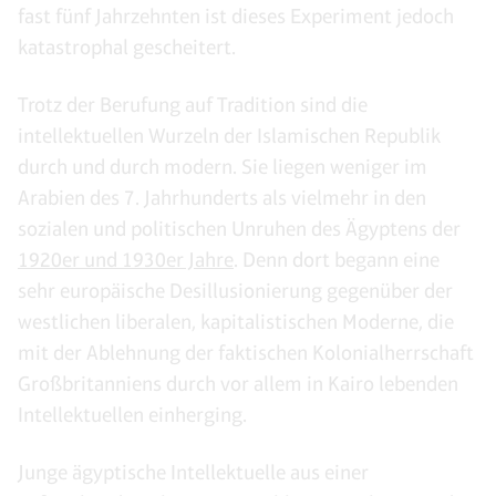
fast fünf Jahrzehnten ist dieses Experiment jedoch
katastrophal gescheitert.
Trotz der Berufung auf Tradition sind die
intellektuellen Wurzeln der Islamischen Republik
durch und durch modern. Sie liegen weniger im
Arabien des 7. Jahrhunderts als vielmehr in den
sozialen und politischen Unruhen des Ägyptens der
1920er und 1930er Jahre
. Denn dort begann eine
sehr europäische Desillusionierung gegenüber der
westlichen liberalen, kapitalistischen Moderne, die
mit der Ablehnung der faktischen Kolonialherrschaft
Großbritanniens durch vor allem in Kairo lebenden
Intellektuellen einherging.
Junge ägyptische Intellektuelle aus einer