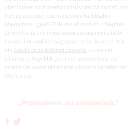
aber immer noch merkantilistischen Wirtschaft des
Iran zu genießen. Die iranischen Machthaber
übernahmen große Teile der Wirtschaft, schöpften
Einkünfte ab und investierten sie ausnahmslos in
Immobilien und Vermögenswerte im Ausland. Wie
ein
Iran-Experte treffend bemerkt
, wurde die
Islamische Republik „zum extraktiven Staat par
excellence, wobei die einzige wirkliche Variable der
Ölpreis war”.
„Protestieren sei unislamisch.“