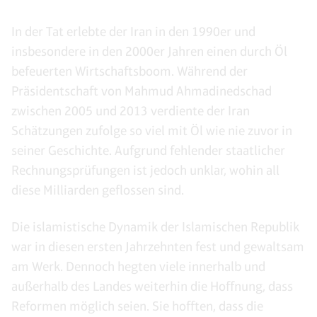
In der Tat erlebte der Iran in den 1990er und
insbesondere in den 2000er Jahren einen durch Öl
befeuerten Wirtschaftsboom. Während der
Präsidentschaft von Mahmud Ahmadinedschad
zwischen 2005 und 2013 verdiente der Iran
Schätzungen zufolge so viel mit Öl wie nie zuvor in
seiner Geschichte. Aufgrund fehlender staatlicher
Rechnungsprüfungen ist jedoch unklar, wohin all
diese Milliarden geflossen sind.
Die islamistische Dynamik der Islamischen Republik
war in diesen ersten Jahrzehnten fest und gewaltsam
am Werk. Dennoch hegten viele innerhalb und
außerhalb des Landes weiterhin die Hoffnung, dass
Reformen möglich seien. Sie hofften, dass die