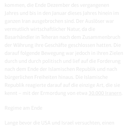
kommen, die Ende Dezember des vergangenen
Jahres und bis in den Januar dieses Jahres hinein im
ganzen Iran ausgebrochen sind. Der Auslöser war
vermutlich wirtschaftlicher Natur, da die
Basarhändler in Teheran nach dem Zusammenbruch
der Währung ihre Geschäfte geschlossen hatten. Die
darauf folgende Bewegung war jedoch in ihren Zielen
durch und durch politisch und lief auf die Forderung
nach dem Ende der Islamischen Republik und nach
bürgerlichen Freiheiten hinaus. Die Islamische
Republik reagierte darauf auf die einzige Art, die sie
kennt – mit der Ermordung von etwa
30.000 Iranern
.
Regime am Ende
Lange bevor die USA und Israel versuchten, einen