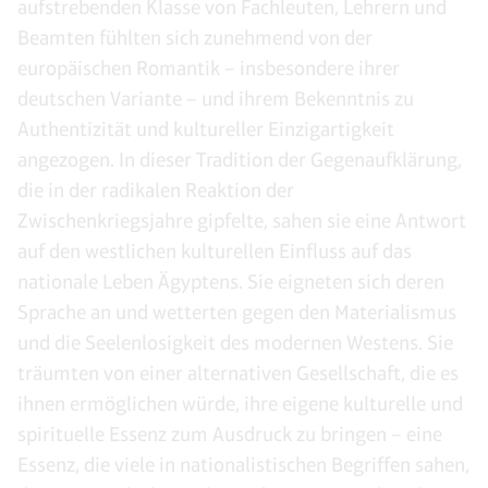
aufstrebenden Klasse von Fachleuten, Lehrern und
Beamten fühlten sich zunehmend von der
europäischen Romantik – insbesondere ihrer
deutschen Variante – und ihrem Bekenntnis zu
Authentizität und kultureller Einzigartigkeit
angezogen. In dieser Tradition der Gegenaufklärung,
die in der radikalen Reaktion der
Zwischenkriegsjahre gipfelte, sahen sie eine Antwort
auf den westlichen kulturellen Einfluss auf das
nationale Leben Ägyptens. Sie eigneten sich deren
Sprache an und wetterten gegen den Materialismus
und die Seelenlosigkeit des modernen Westens. Sie
träumten von einer alternativen Gesellschaft, die es
ihnen ermöglichen würde, ihre eigene kulturelle und
spirituelle Essenz zum Ausdruck zu bringen – eine
Essenz, die viele in nationalistischen Begriffen sahen,