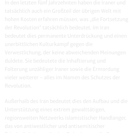
In den letzten fünf Jahrzehnten haben die Iraner und
tatsächlich auch ein Großteil der übrigen Welt mit
hohen Kosten erfahren müssen, was „die Fortsetzung
der Revolution“ tatsächlich bedeutet. Im Iran
bedeutet dies permanente Unterdrückung und einen
unerbittlichen Kulturkampf gegen die
Verwestlichung, der keine abweichenden Meinungen
duldete. Sie bedeutete die Inhaftierung und
Folterung unzähliger Iraner sowie die Ermordung
vieler weiterer – alles im Namen des Schutzes der
Revolution.
Außerhalb des Iran bedeutet dies den Aufbau und die
Unterstützung eines extrem gewalttätigen,
regionsweiten Netzwerks islamistischer Handlanger,
das von antiwestlicher und antisemitischer