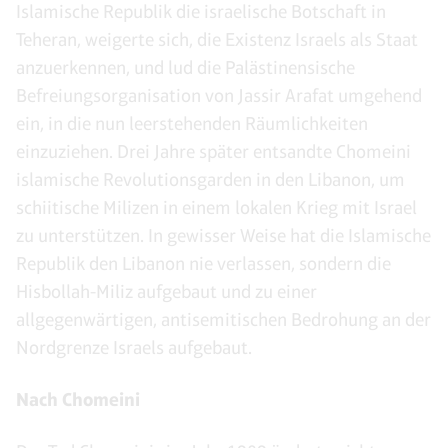
Islamische Republik die israelische Botschaft in
Teheran, weigerte sich, die Existenz Israels als Staat
anzuerkennen, und lud die Palästinensische
Befreiungsorganisation von Jassir Arafat umgehend
ein, in die nun leerstehenden Räumlichkeiten
einzuziehen. Drei Jahre später entsandte Chomeini
islamische Revolutionsgarden in den Libanon, um
schiitische Milizen in einem lokalen Krieg mit Israel
zu unterstützen. In gewisser Weise hat die Islamische
Republik den Libanon nie verlassen, sondern die
Hisbollah-Miliz aufgebaut und zu einer
allgegenwärtigen, antisemitischen Bedrohung an der
Nordgrenze Israels aufgebaut.
Nach Chomeini