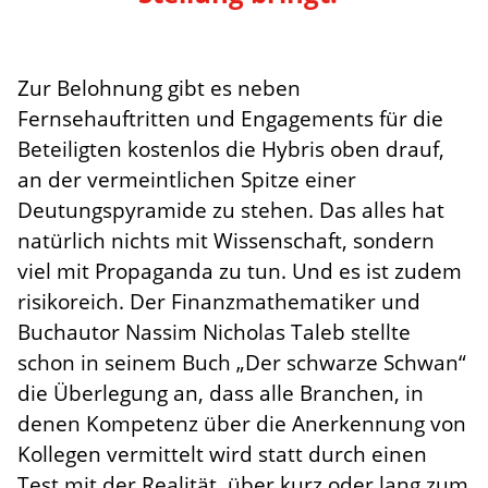
Zur Belohnung gibt es neben
Fernsehauftritten und Engagements für die
Beteiligten kostenlos die Hybris oben drauf,
an der vermeintlichen Spitze einer
Deutungspyramide zu stehen. Das alles hat
natürlich nichts mit Wissenschaft, sondern
viel mit Propaganda zu tun. Und es ist zudem
risikoreich. Der Finanzmathematiker und
Buchautor Nassim Nicholas Taleb stellte
schon in seinem Buch „Der schwarze Schwan“
die Überlegung an, dass alle Branchen, in
denen Kompetenz über die Anerkennung von
Kollegen vermittelt wird statt durch einen
Test mit der Realität, über kurz oder lang zum