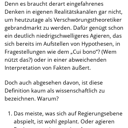
Denn es braucht derart eingefahrenes
Denken in eigenen Realitätskanälen gar nicht,
um heutzutage als Verschwörungstheoretiker
gebrandmarkt zu werden. Dafür genügt schon
ein deutlich niedrigschwelligeres Agieren, das
sich bereits im Aufstellen von Hypothesen, in
Fragestellungen wie dem „Cui bono“? (Wem
nützt das?) oder in einer abweichenden
Interpretation von Fakten äußert.
Doch auch abgesehen davon, ist diese
Definition kaum als wissenschaftlich zu
bezeichnen. Warum?
Das meiste, was sich auf Regierungsebene
abspielt, ist wohl geplant. Oder agieren