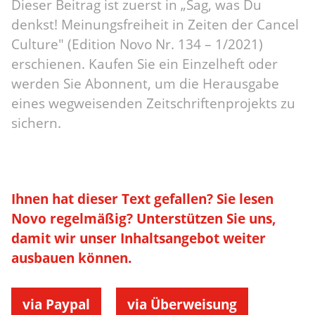
Dieser Beitrag ist zuerst in „Sag, was Du
denkst! Meinungsfreiheit in Zeiten der Cancel
Culture" (Edition Novo Nr. 134 – 1/2021)
erschienen. Kaufen Sie ein Einzelheft oder
werden Sie Abonnent, um die Herausgabe
eines wegweisenden Zeitschriftenprojekts zu
sichern.
Ihnen hat dieser Text gefallen? Sie lesen
Novo regelmäßig? Unterstützen Sie uns,
damit wir unser Inhaltsangebot weiter
ausbauen können.
via Paypal
via Überweisung