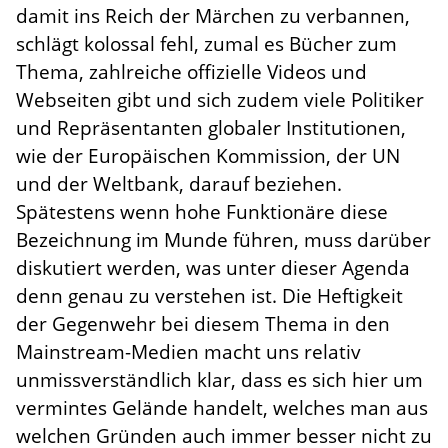
damit ins Reich der Märchen zu verbannen,
schlägt kolossal fehl, zumal es Bücher zum
Thema, zahlreiche offizielle Videos und
Webseiten gibt und sich zudem viele Politiker
und Repräsentanten globaler Institutionen,
wie der Europäischen Kommission, der UN
und der Weltbank, darauf beziehen.
Spätestens wenn hohe Funktionäre diese
Bezeichnung im Munde führen, muss darüber
diskutiert werden, was unter dieser Agenda
denn genau zu verstehen ist. Die Heftigkeit
der Gegenwehr bei diesem Thema in den
Mainstream-Medien macht uns relativ
unmissverständlich klar, dass es sich hier um
vermintes Gelände handelt, welches man aus
welchen Gründen auch immer besser nicht zu