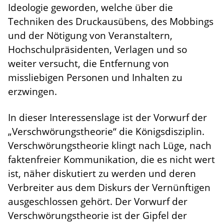
Ideologie geworden, welche über die
Techniken des Druckausübens, des Mobbings
und der Nötigung von Veranstaltern,
Hochschulpräsidenten, Verlagen und so
weiter versucht, die Entfernung von
missliebigen Personen und Inhalten zu
erzwingen.
In dieser Interessenslage ist der Vorwurf der
„Verschwörungstheorie“ die Königsdisziplin.
Verschwörungstheorie klingt nach Lüge, nach
faktenfreier Kommunikation, die es nicht wert
ist, näher diskutiert zu werden und deren
Verbreiter aus dem Diskurs der Vernünftigen
ausgeschlossen gehört. Der Vorwurf der
Verschwörungstheorie ist der Gipfel der