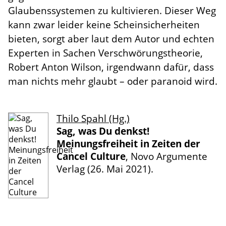
Glaubenssystemen zu kultivieren. Dieser Weg
kann zwar leider keine Scheinsicherheiten
bieten, sorgt aber laut dem Autor und echten
Experten in Sachen Verschwörungstheorie,
Robert Anton Wilson, irgendwann dafür, dass
man nichts mehr glaubt – oder paranoid wird.
Thilo Spahl (Hg.)
Sag, was Du denkst!
Meinungsfreiheit in Zeiten der
Cancel Culture
, Novo Argumente
Verlag (26. Mai 2021).