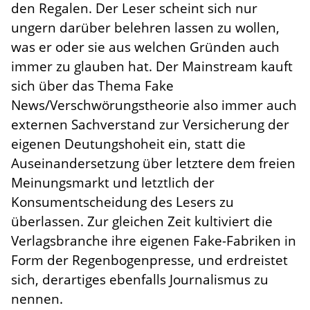
den Regalen. Der Leser scheint sich nur
ungern darüber belehren lassen zu wollen,
was er oder sie aus welchen Gründen auch
immer zu glauben hat. Der Mainstream kauft
sich über das Thema Fake
News/Verschwörungstheorie also immer auch
externen Sachverstand zur Versicherung der
eigenen Deutungshoheit ein, statt die
Auseinandersetzung über letztere dem freien
Meinungsmarkt und letztlich der
Konsumentscheidung des Lesers zu
überlassen. Zur gleichen Zeit kultiviert die
Verlagsbranche ihre eigenen Fake-Fabriken in
Form der Regenbogenpresse, und erdreistet
sich, derartiges ebenfalls Journalismus zu
nennen.