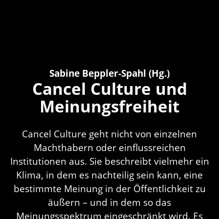
Sabine Beppler-Spahl (Hg.)
Cancel Culture und
Meinungsfreiheit
Cancel Culture geht nicht von einzelnen
Machthabern oder einflussreichen
Institutionen aus. Sie beschreibt vielmehr ein
Klima, in dem es nachteilig sein kann, eine
bestimmte Meinung in der Öffentlichkeit zu
äußern – und in dem so das
Meinungsspektrum eingeschränkt wird. Es