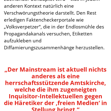
anderen Kontext natürlich eine
Verschwörungstheorie darstellt. Den Rest
erledigen Faktencheckerportale wie
„Volksverpetzer“, die in der Endlosmühle des
Propagandakanals versuchen, Etiketten
aufzukleben und
Diffamierungszusammenhänge herzustellen.
„Der Mainstream ist aktuell nichts
anderes als eine
herrschaftsstützende Amtskirche,
welche die ihm zugeneigten
Inquisitor-Intellektuellen gegen
die Häretiker der ‚freien Medien‘ in
Stellung bringt.“