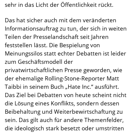
sehr in das Licht der Öffentlichkeit rückt.
Das hat sicher auch mit dem veränderten
Informationsauftrag zu tun, der sich in weiten
Teilen der Presselandschaft seit Jahren
feststellen lässt. Die Bespielung von
Meinungssilos statt echter Debatten ist leider
zum Geschäftsmodell der
privatwirtschaftlichen Presse geworden, wie
der ehemalige Rolling-Stone-Reporter Matt
Taibbi in seinem Buch „Hate Inc.“ ausführt.
Das Ziel bei Debatten von heute scheint nicht
die Lösung eines Konflikts, sondern dessen
Beibehaltung und Weiterbewirtschaftung zu
sein. Das gilt auch für andere Themenfelder,
die ideologisch stark besetzt oder umstritten