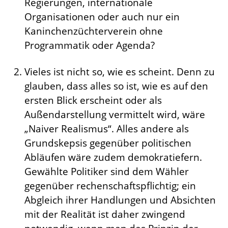
Regierungen, internationale
Organisationen oder auch nur ein
Kaninchenzüchterverein ohne
Programmatik oder Agenda?
Vieles ist nicht so, wie es scheint. Denn zu
glauben, dass alles so ist, wie es auf den
ersten Blick erscheint oder als
Außendarstellung vermittelt wird, wäre
„Naiver Realismus“. Alles andere als
Grundskepsis gegenüber politischen
Abläufen wäre zudem demokratiefern.
Gewählte Politiker sind dem Wähler
gegenüber rechenschaftspflichtig; ein
Abgleich ihrer Handlungen und Absichten
mit der Realität ist daher zwingend