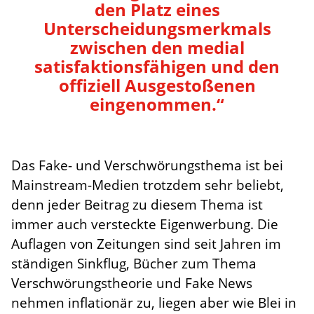
den Platz eines
Unterscheidungsmerkmals
zwischen den medial
satisfaktionsfähigen und den
offiziell Ausgestoßenen
eingenommen.“
Das Fake- und Verschwörungsthema ist bei
Mainstream-Medien trotzdem sehr beliebt,
denn jeder Beitrag zu diesem Thema ist
immer auch versteckte Eigenwerbung. Die
Auflagen von Zeitungen sind seit Jahren im
ständigen Sinkflug, Bücher zum Thema
Verschwörungstheorie und Fake News
nehmen inflationär zu, liegen aber wie Blei in