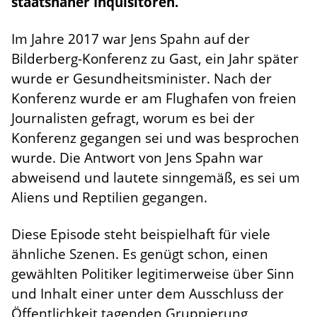
staatsnaher Inquisitoren.
Im Jahre 2017 war Jens Spahn auf der
Bilderberg-Konferenz zu Gast, ein Jahr später
wurde er Gesundheitsminister. Nach der
Konferenz wurde er am Flughafen von freien
Journalisten gefragt, worum es bei der
Konferenz gegangen sei und was besprochen
wurde. Die Antwort von Jens Spahn war
abweisend und lautete sinngemäß, es sei um
Aliens und Reptilien gegangen.
Diese Episode steht beispielhaft für viele
ähnliche Szenen. Es genügt schon, einen
gewählten Politiker legitimerweise über Sinn
und Inhalt einer unter dem Ausschluss der
Öffentlichkeit tagenden Gruppierung