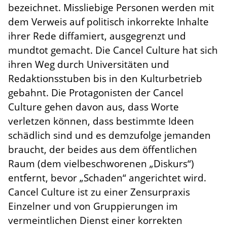
bezeichnet. Missliebige Personen werden mit
dem Verweis auf politisch inkorrekte Inhalte
ihrer Rede diffamiert, ausgegrenzt und
mundtot gemacht. Die Cancel Culture hat sich
ihren Weg durch Universitäten und
Redaktionsstuben bis in den Kulturbetrieb
gebahnt. Die Protagonisten der Cancel
Culture gehen davon aus, dass Worte
verletzen können, dass bestimmte Ideen
schädlich sind und es demzufolge jemanden
braucht, der beides aus dem öffentlichen
Raum (dem vielbeschworenen „Diskurs“)
entfernt, bevor „Schaden“ angerichtet wird.
Cancel Culture ist zu einer Zensurpraxis
Einzelner und von Gruppierungen im
vermeintlichen Dienst einer korrekten