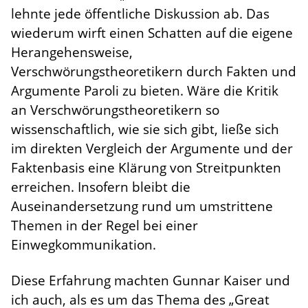
lehnte jede öffentliche Diskussion ab. Das
wiederum wirft einen Schatten auf die eigene
Herangehensweise,
Verschwörungstheoretikern durch Fakten und
Argumente Paroli zu bieten. Wäre die Kritik
an Verschwörungstheoretikern so
wissenschaftlich, wie sie sich gibt, ließe sich
im direkten Vergleich der Argumente und der
Faktenbasis eine Klärung von Streitpunkten
erreichen. Insofern bleibt die
Auseinandersetzung rund um umstrittene
Themen in der Regel bei einer
Einwegkommunikation.
Diese Erfahrung machten Gunnar Kaiser und
ich auch, als es um das Thema des „Great