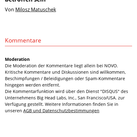
Von
Milosz Matuschek
Kommentare
Moderation
Die Moderation der Kommentare liegt allein bei NOVO.
Kritische Kommentare und Diskussionen sind willkommen,
Beschimpfungen / Beleidigungen oder Spam-Kommentare
hingegen werden entfernt.
Die Kommentarfunktion wird über den Dienst "DISQUS" des
Unternehmens Big Head Labs, Inc., San Francisco/USA. zur
Verfügung gestellt. Weitere Informationen finden Sie in
unseren
AGB und Datenschutzbestimmungen