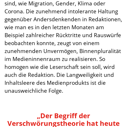
sind, wie Migration, Gender, Klima oder
Corona. Die zunehmend intolerante Haltung
gegenüber Andersdenkenden in Redaktionen,
wie man es in den letzten Monaten am
Beispiel zahlreicher Rücktritte und Rauswürfe
beobachten konnte, zeugt von einem
zunehmenden Unvermögen, Binnenpluralität
im Medieninnenraum zu realisieren. So
homogen wie die Leserschaft sein soll, wird
auch die Redaktion. Die Langweiligkeit und
Inhaltsleere des Medienprodukts ist die
unausweichliche Folge.
„Der Begriff der
Verschwörungstheorie hat heute