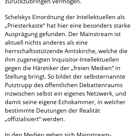
zurückzubringen vermögen.
Schelskys Einordnung der Intellektuellen als
„Priesterkaste“ hat hier eine besonders starke
Ausprägung gefunden. Der Mainstream ist
aktuell nichts anderes als eine
herrschaftsstützende Amtskirche, welche die
ihm zugeneigten Inquisitor-Intellektuellen
gegen die Häretiker der „freien Medien“ in
Stellung bringt. So bildet der selbsternannte
Putztrupp des öffentlichen Debattenraums
inzwischen selbst ein eigenes Netzwerk, und
damit seine eigene Echokammer, in welcher
bestimmte Deutungen der Realität
„offizialisiert“ werden.
In den Medien geben sich Mainstream-