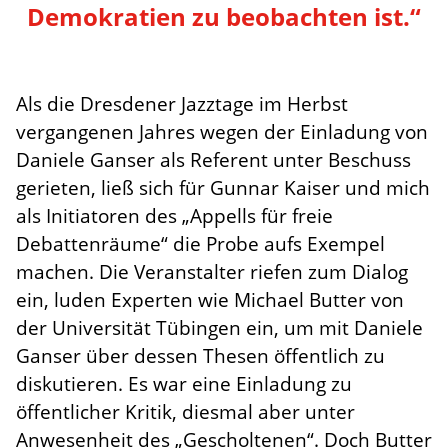
Demokratien zu beobachten ist.“
Als die Dresdener Jazztage im Herbst
vergangenen Jahres wegen der Einladung von
Daniele Ganser als Referent unter Beschuss
gerieten, ließ sich für Gunnar Kaiser und mich
als Initiatoren des „Appells für freie
Debattenräume“ die Probe aufs Exempel
machen. Die Veranstalter riefen zum Dialog
ein, luden Experten wie Michael Butter von
der Universität Tübingen ein, um mit Daniele
Ganser über dessen Thesen öffentlich zu
diskutieren. Es war eine Einladung zu
öffentlicher Kritik, diesmal aber unter
Anwesenheit des „Gescholtenen“. Doch Butter