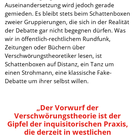
Auseinandersetzung wird jedoch gerade
gemieden. Es bleibt stets beim Schattenboxen
zweier Gruppierungen, die sich in der Realität
der Debatte gar nicht begegnen dürfen. Was
wir in öffentlich-rechtlichem Rundfunk,
Zeitungen oder Büchern über
Verschwörungstheoretiker lesen, ist
Schattenboxen auf Distanz, ein Tanz um
einen Strohmann, eine klassische Fake-
Debatte um ihrer selbst willen.
„Der Vorwurf der
Verschwörungstheorie ist der
Gipfel der inquisitorischen Praxis,
die derzeit in westlichen