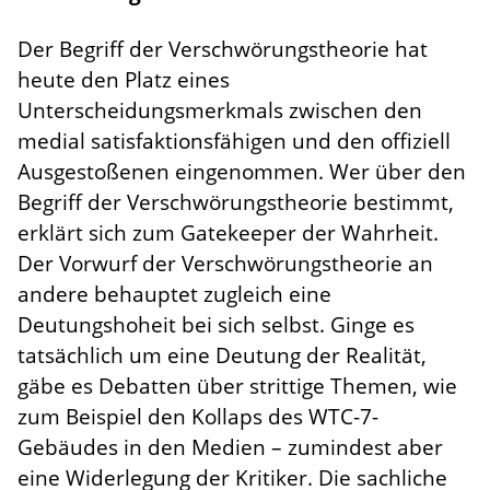
Der Begriff der Verschwörungstheorie hat
heute den Platz eines
Unterscheidungsmerkmals zwischen den
medial satisfaktionsfähigen und den offiziell
Ausgestoßenen eingenommen. Wer über den
Begriff der Verschwörungstheorie bestimmt,
erklärt sich zum Gatekeeper der Wahrheit.
Der Vorwurf der Verschwörungstheorie an
andere behauptet zugleich eine
Deutungshoheit bei sich selbst. Ginge es
tatsächlich um eine Deutung der Realität,
gäbe es Debatten über strittige Themen, wie
zum Beispiel den Kollaps des WTC-7-
Gebäudes in den Medien – zumindest aber
eine Widerlegung der Kritiker. Die sachliche