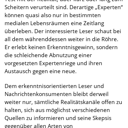
Scheitern verurteilt sind. Derartige „Experten“
können quasi also nur in bestimmten
medialen Lebensräumen eine Zeitlang
überleben. Der interessierte Leser schaut bei
all dem währenddessen weiter in die Röhre.
Er erlebt keinen Erkenntnisgewinn, sondern
die schleichende Abnutzung einer
vorgesetzten Expertenriege und ihren
Austausch gegen eine neue.
Dem erkenntnisorientierten Leser und
Nachrichtenkonsumenten bleibt derweil
weiter nur, sämtliche Realitätskanäle offen zu
halten, sich aus möglichst verschiedenen
Quellen zu informieren und seine Skepsis
gegenüber allen Arten von