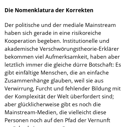
Die Nomenklatura der Korrekten
Der politische und der mediale Mainstream
haben sich gerade in eine risikoreiche
Kooperation begeben. Institutionelle und
akademische Verschwörungstheorie-Erklärer
bekommen viel Aufmerksamkeit, haben aber
letztlich immer die gleiche dürre Botschaft: Es
gibt einfältige Menschen, die an einfache
Zusammenhänge glauben, weil sie aus
Verwirrung, Furcht und fehlender Bildung mit
der Komplexität der Welt überfordert sind;
aber glücklicherweise gibt es noch die
Mainstream-Medien, die vielleicht diese
Personen noch auf den Pfad der Vernunft