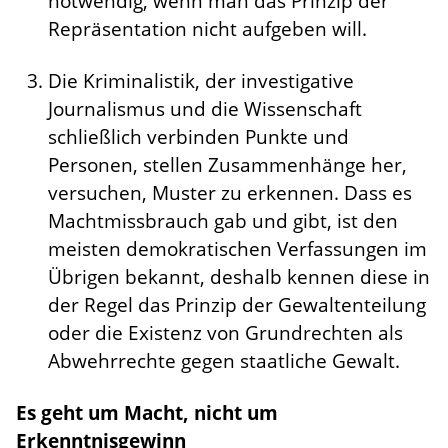
notwendig, wenn man das Prinzip der
Repräsentation nicht aufgeben will.
Die Kriminalistik, der investigative
Journalismus und die Wissenschaft
schließlich verbinden Punkte und
Personen, stellen Zusammenhänge her,
versuchen, Muster zu erkennen. Dass es
Machtmissbrauch gab und gibt, ist den
meisten demokratischen Verfassungen im
Übrigen bekannt, deshalb kennen diese in
der Regel das Prinzip der Gewaltenteilung
oder die Existenz von Grundrechten als
Abwehrrechte gegen staatliche Gewalt.
Es geht um Macht, nicht um
Erkenntnisgewinn