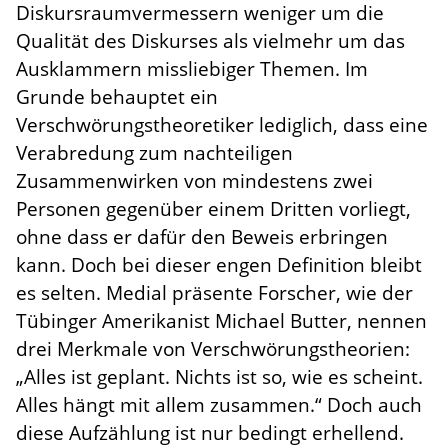
Diskursraumvermessern weniger um die
Qualität des Diskurses als vielmehr um das
Ausklammern missliebiger Themen. Im
Grunde behauptet ein
Verschwörungstheoretiker lediglich, dass eine
Verabredung zum nachteiligen
Zusammenwirken von mindestens zwei
Personen gegenüber einem Dritten vorliegt,
ohne dass er dafür den Beweis erbringen
kann. Doch bei dieser engen Definition bleibt
es selten. Medial präsente Forscher, wie der
Tübinger Amerikanist Michael Butter, nennen
drei Merkmale von Verschwörungstheorien:
„Alles ist geplant. Nichts ist so, wie es scheint.
Alles hängt mit allem zusammen.“ Doch auch
diese Aufzählung ist nur bedingt erhellend.