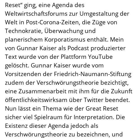
Reset“ ging, eine Agenda des
Weltwirtschaftsforums zur Umgestaltung der
Welt in Post-Corona-Zeiten, die Züge von
Technokratie, Überwachung und
planerischem Korporatismus enthält. Mein
von Gunnar Kaiser als Podcast produzierter
Text wurde von der Plattform YouTube
gelöscht. Gunnar Kaiser wurde vom
Vorsitzenden der Friedrich-Naumann-Stiftung
zudem der Verschwörungstheorie bezichtigt,
eine Zusammenarbeit mit ihm für die Zukunft
öffentlichkeitswirksam über Twitter beendet.
Nun lässt ein Thema wie der Great Reset
sicher viel Spielraum für Interpretation. Die
Existenz dieser Agenda jedoch als
Verschwörungstheorie zu bezeichnen, und