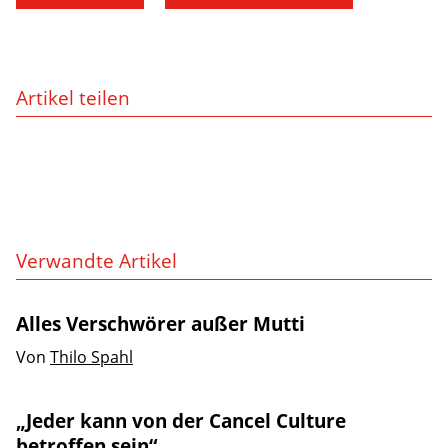
Artikel teilen
Verwandte Artikel
Alles Verschwörer außer Mutti
Von
Thilo Spahl
„Jeder kann von der Cancel Culture
betroffen sein“