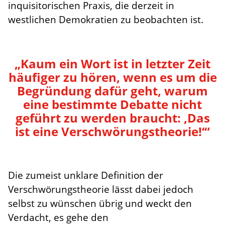
inquisitorischen Praxis, die derzeit in
westlichen Demokratien zu beobachten ist.
„Kaum ein Wort ist in letzter Zeit
häufiger zu hören, wenn es um die
Begründung dafür geht, warum
eine bestimmte Debatte nicht
geführt zu werden braucht: ‚Das
ist eine Verschwörungstheorie!‘“
Die zumeist unklare Definition der
Verschwörungstheorie lässt dabei jedoch
selbst zu wünschen übrig und weckt den
Verdacht, es gehe den