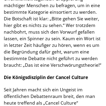
mächtiger Menschen zu befragen, um in eine
bestimmte Kategorie einsortiert zu werden.
Die Botschaft ist klar: „Bitte gehen Sie weiter,
hier gibt es nichts zu sehen.“ Wer trotzdem
nachbohrt, muss sich den Vorwurf gefallen
lassen, ein Spinner zu sein. Kaum ein Wort ist
in letzter Zeit häufiger zu hören, wenn es um
die Begründung dafür geht, warum eine
bestimmte Debatte nicht geführt zu werden
braucht: „Das ist eine Verschwörungstheorie!“
Die Königsdisziplin der Cancel Culture
Seit Jahren macht sich ein Ungeist im
öffentlichen Debattenraum breit, den man
heute treffend als „Cancel Culture“