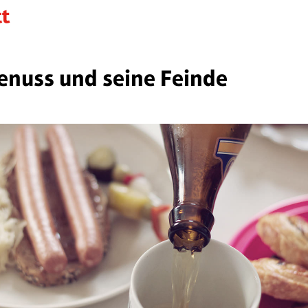
enuss und seine Feinde