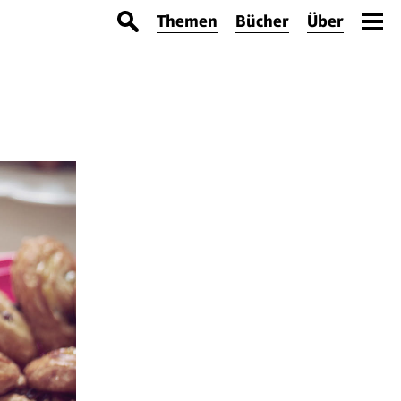
Themen
Bücher
Über