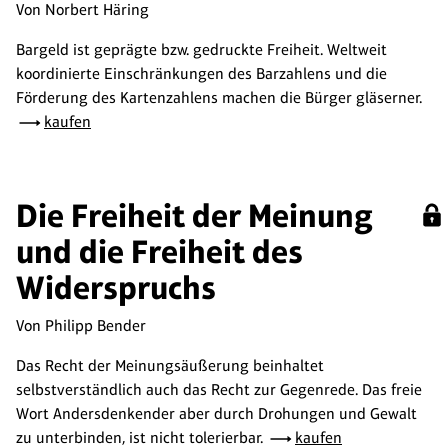
Von Norbert Häring
Bargeld ist geprägte bzw. gedruckte Freiheit. Weltweit
koordinierte Einschränkungen des Barzahlens und die
Förderung des Kartenzahlens machen die Bürger gläserner.
kaufen
Die Freiheit der Meinung
und die Freiheit des
Widerspruchs
Von Philipp Bender
Das Recht der Meinungsäußerung beinhaltet
selbstverständlich auch das Recht zur Gegenrede. Das freie
Wort Andersdenkender aber durch Drohungen und Gewalt
zu unterbinden, ist nicht tolerierbar.
kaufen