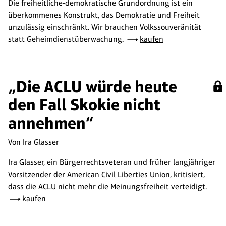
Die freiheitliche-demokratische Grundordnung ist ein
überkommenes Konstrukt, das Demokratie und Freiheit
unzulässig einschränkt. Wir brauchen Volkssouveränität
statt Geheimdienstüberwachung.
kaufen
„Die ACLU würde heute
den Fall Skokie nicht
annehmen“
Von Ira Glasser
Ira Glasser, ein Bürgerrechtsveteran und früher langjähriger
Vorsitzender der American Civil Liberties Union, kritisiert,
dass die ACLU nicht mehr die Meinungsfreiheit verteidigt.
kaufen