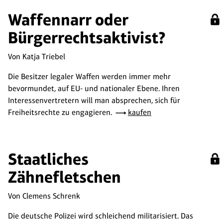
Waffennarr oder
Bürgerrechtsaktivist?
Von Katja Triebel
Die Besitzer legaler Waffen werden immer mehr
bevormundet, auf EU- und nationaler Ebene. Ihren
Interessenvertretern will man absprechen, sich für
Freiheitsrechte zu engagieren.
kaufen
Staatliches
Zähnefletschen
Von Clemens Schrenk
Die deutsche Polizei wird schleichend militarisiert. Das