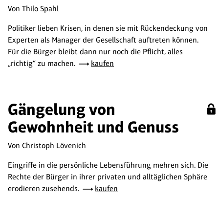
Von Thilo Spahl
Politiker lieben Krisen, in denen sie mit Rückendeckung von
Experten als Manager der Gesellschaft auftreten können.
Für die Bürger bleibt dann nur noch die Pflicht, alles
„richtig“ zu machen.
kaufen
Gängelung von
Gewohnheit und Genuss
Von Christoph Lövenich
Eingriffe in die persönliche Lebensführung mehren sich. Die
Rechte der Bürger in ihrer privaten und alltäglichen Sphäre
erodieren zusehends.
kaufen