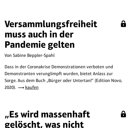
Versammlungsfreiheit
muss auch in der
Pandemie gelten
Von Sabine Beppler-Spahl
Dass in der Coronakrise Demonstrationen verboten und
Demonstranten verunglimpft wurden, bietet Anlass zur
Sorge. Aus dem Buch „Bürger oder Untertan!“ (Edition Novo,
2020).
kaufen
„Es wird massenhaft
gelöscht, was nicht