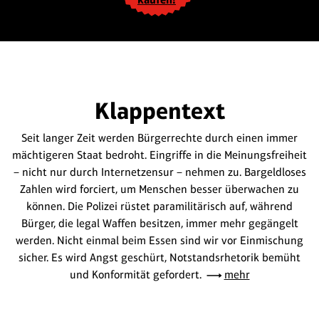
Klappentext
Seit langer Zeit werden Bürgerrechte durch einen immer
mächtigeren Staat bedroht. Eingriffe in die Meinungsfreiheit
– nicht nur durch Internetzensur – nehmen zu. Bargeldloses
Zahlen wird forciert, um Menschen besser überwachen zu
können. Die Polizei rüstet paramilitärisch auf, während
Bürger, die legal Waffen besitzen, immer mehr gegängelt
werden. Nicht einmal beim Essen sind wir vor Einmischung
sicher. Es wird Angst geschürt, Notstandsrhetorik bemüht
und Konformität gefordert.
mehr