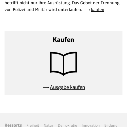
betrifft nicht nur ihre Ausrüstung. Das Gebot der Trennung
von Polizei und Militär wird unterlaufen.
kaufen
Kaufen
Ausgabe kaufen
Ressorts
Freiheit
Natur
Demokratie
Innovation
Bildung