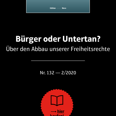
Bürger oder Untertan?
Über den Abbau unserer Freiheitsrechte
Nr. 132 — 2/2020
hier
kaufen!