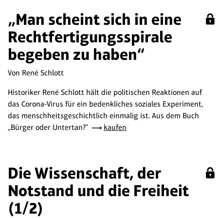
„Man scheint sich in eine
Rechtfertigungsspirale
begeben zu haben“
Von René Schlott
Historiker René Schlott hält die politischen Reaktionen auf
das Corona-Virus für ein bedenkliches soziales Experiment,
das menschheitsgeschichtlich einmalig ist. Aus dem Buch
„Bürger oder Untertan?"
kaufen
Die Wissenschaft, der
Notstand und die Freiheit
(1/2)