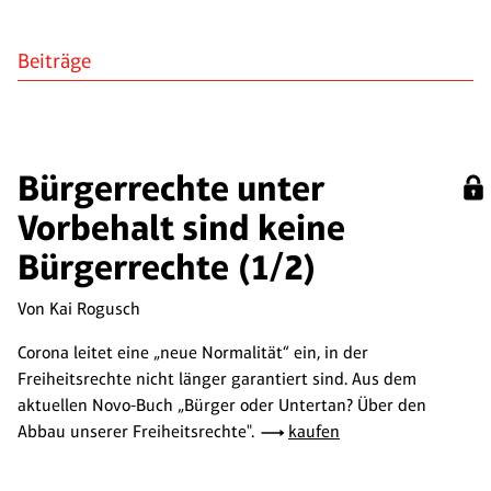
Beiträge
Bürgerrechte unter
Vorbehalt sind keine
Bürgerrechte (1/2)
Von Kai Rogusch
Corona leitet eine „neue Normalität“ ein, in der
Freiheitsrechte nicht länger garantiert sind. Aus dem
aktuellen Novo-Buch „Bürger oder Untertan? Über den
Abbau unserer Freiheitsrechte".
kaufen