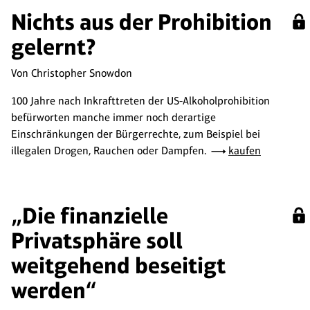
Nichts aus der Prohibition
gelernt?
Von Christopher Snowdon
100 Jahre nach Inkrafttreten der US-Alkoholprohibition
befürworten manche immer noch derartige
Einschränkungen der Bürgerrechte, zum Beispiel bei
illegalen Drogen, Rauchen oder Dampfen.
kaufen
„Die finanzielle
Privatsphäre soll
weitgehend beseitigt
werden“