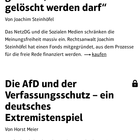
gelöscht werden darf“
Von Joachim Steinhöfel
Das NetzDG und die Sozialen Medien schränken die
Meinungsfreiheit massiv ein. Rechtsanwalt Joachim
Steinhöfel hat einen Fonds mitgegründet, aus dem Prozesse
für die freie Rede finanziert werden.
kaufen
Die AfD und der
Verfassungsschutz – ein
deutsches
Extremistenspiel
Von Horst Meier