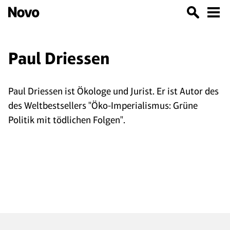
Paul Driessen
Paul Driessen ist Ökologe und Jurist. Er ist Autor des
des Weltbestsellers "Öko-Imperialismus: Grüne
Politik mit tödlichen Folgen".