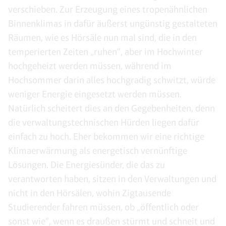
verschieben. Zur Erzeugung eines tropenähnlichen
Binnenklimas in dafür äußerst ungünstig gestalteten
Räumen, wie es Hörsäle nun mal sind, die in den
temperierten Zeiten „ruhen“, aber im Hochwinter
hochgeheizt werden müssen, während im
Hochsommer darin alles hochgradig schwitzt, würde
weniger Energie eingesetzt werden müssen.
Natürlich scheitert dies an den Gegebenheiten, denn
die verwaltungstechnischen Hürden liegen dafür
einfach zu hoch. Eher bekommen wir eine richtige
Klimaerwärmung als energetisch vernünftige
Lösungen. Die Energiesünder, die das zu
verantworten haben, sitzen in den Verwaltungen und
nicht in den Hörsälen, wohin Zigtausende
Studierender fahren müssen, ob „öffentlich oder
sonst wie“, wenn es draußen stürmt und schneit und