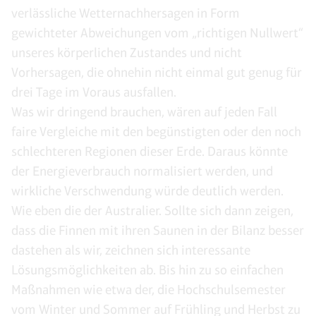
verlässliche Wetternachhersagen in Form
gewichteter Abweichungen vom „richtigen Nullwert“
unseres körperlichen Zustandes und nicht
Vorhersagen, die ohnehin nicht einmal gut genug für
drei Tage im Voraus ausfallen.
Was wir dringend brauchen, wären auf jeden Fall
faire Vergleiche mit den begünstigten oder den noch
schlechteren Regionen dieser Erde. Daraus könnte
der Energieverbrauch normalisiert werden, und
wirkliche Verschwendung würde deutlich werden.
Wie eben die der Australier. Sollte sich dann zeigen,
dass die Finnen mit ihren Saunen in der Bilanz besser
dastehen als wir, zeichnen sich interessante
Lösungsmöglichkeiten ab. Bis hin zu so einfachen
Maßnahmen wie etwa der, die Hochschulsemester
vom Winter und Sommer auf Frühling und Herbst zu