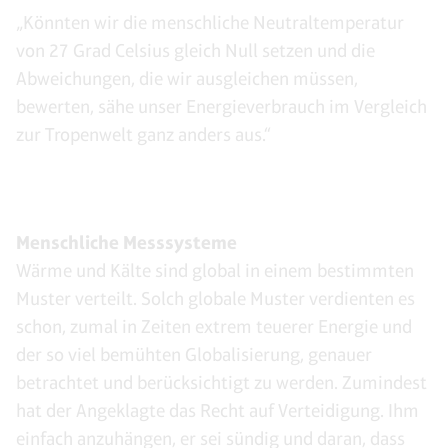
„Könnten wir die menschliche Neutraltemperatur
von 27 Grad Celsius gleich Null setzen und die
Abweichungen, die wir ausgleichen müssen,
bewerten, sähe unser Energieverbrauch im Vergleich
zur Tropenwelt ganz anders aus.“
Menschliche Messsysteme
Wärme und Kälte sind global in einem bestimmten
Muster verteilt. Solch globale Muster verdienten es
schon, zumal in Zeiten extrem teuerer Energie und
der so viel bemühten Globalisierung, genauer
betrachtet und berücksichtigt zu werden. Zumindest
hat der Angeklagte das Recht auf Verteidigung. Ihm
einfach anzuhängen, er sei sündig und daran, dass