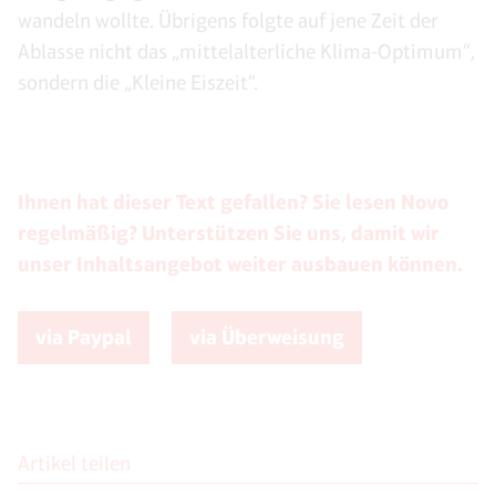
wandeln wollte. Übrigens folgte auf jene Zeit der
Ablasse nicht das „mittelalterliche Klima-Optimum“,
sondern die „Kleine Eiszeit“.
Ihnen hat dieser Text gefallen? Sie lesen Novo
regelmäßig? Unterstützen Sie uns, damit wir
unser Inhaltsangebot weiter ausbauen können.
via Paypal
via Überweisung
Artikel teilen