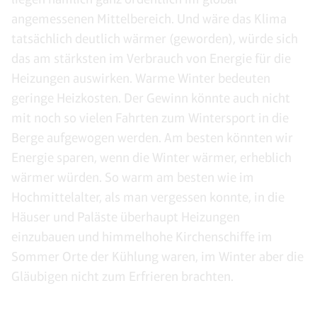
angemessenen Mittelbereich. Und wäre das Klima
tatsächlich deutlich wärmer (geworden), würde sich
das am stärksten im Verbrauch von Energie für die
Heizungen auswirken. Warme Winter bedeuten
geringe Heizkosten. Der Gewinn könnte auch nicht
mit noch so vielen Fahrten zum Wintersport in die
Berge aufgewogen werden. Am besten könnten wir
Energie sparen, wenn die Winter wärmer, erheblich
wärmer würden. So warm am besten wie im
Hochmittelalter, als man vergessen konnte, in die
Häuser und Paläste überhaupt Heizungen
einzubauen und himmelhohe Kirchenschiffe im
Sommer Orte der Kühlung waren, im Winter aber die
Gläubigen nicht zum Erfrieren brachten.