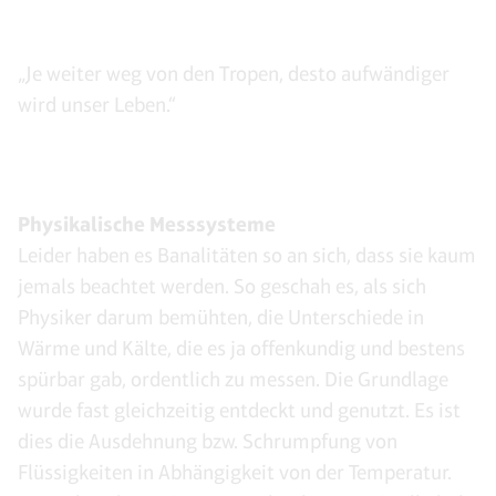
„Je weiter weg von den Tropen, desto aufwändiger
wird unser Leben.“
Physikalische Messsysteme
Leider haben es Banalitäten so an sich, dass sie kaum
jemals beachtet werden. So geschah es, als sich
Physiker darum bemühten, die Unterschiede in
Wärme und Kälte, die es ja offenkundig und bestens
spürbar gab, ordentlich zu messen. Die Grundlage
wurde fast gleichzeitig entdeckt und genutzt. Es ist
dies die Ausdehnung bzw. Schrumpfung von
Flüssigkeiten in Abhängigkeit von der Temperatur.