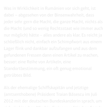
Was in Wirklichkeit in Rumänien vor sich geht, ist
dabei – abgesehen von der Binsenwahrheit, dass
jeder sehr gern die Macht, die ganze Macht, nichts als
die Macht (und so wenig Rechtsstaat wie immer auch
nur möglich) hätte – alles andere als klar. Es reicht ja
schließlich nicht, einfach ein Schimpfwort aus einem
Lager flink und dankbar aufzufangen und aus dem
gefundenen Fressen dann einen Artikel zu machen,
besser: eine Reihe von Artikeln, eine
Standortbestimmung, ein oft genug emotional
getrübtes Bild.
Als der ehemalige Schiffskapitän und jetztige
(amtsenthobene) Präsident Traian Băsescu im Juli
2012 mit der deutschen Bundeskanzlerin sprach, um