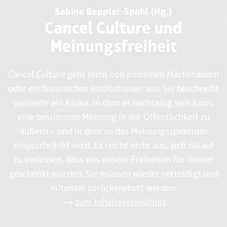
Sabine Beppler-Spahl (Hg.)
Cancel Culture und
Meinungsfreiheit
Cancel Culture geht nicht von einzelnen Machthabern
oder einflussreichen Institutionen aus. Sie beschreibt
vielmehr ein Klima, in dem es nachteilig sein kann,
eine bestimmte Meinung in der Öffentlichkeit zu
äußern – und in dem so das Meinungsspektrum
eingeschränkt wird. Es reicht nicht aus, sich darauf
zu verlassen, dass uns unsere Freiheiten für immer
geschenkt wurden. Sie müssen wieder verteidigt und
mitunter zurückerobert werden.
zum Inhaltsverzeichnis