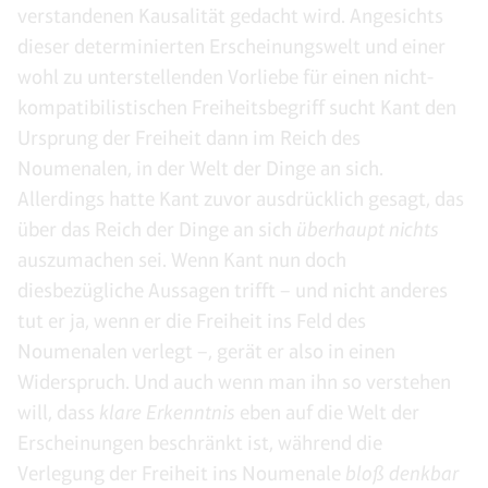
verstandenen Kausalität gedacht wird. Angesichts
dieser determinierten Erscheinungswelt und einer
wohl zu unterstellenden Vorliebe für einen nicht-
kompatibilistischen Freiheitsbegriff sucht Kant den
Ursprung der Freiheit dann im Reich des
Noumenalen, in der Welt der Dinge an sich.
Allerdings hatte Kant zuvor ausdrücklich gesagt, das
über das Reich der Dinge an sich
überhaupt nichts
auszumachen sei. Wenn Kant nun doch
diesbezügliche Aussagen trifft – und nicht anderes
tut er ja, wenn er die Freiheit ins Feld des
Noumenalen verlegt –, gerät er also in einen
Widerspruch. Und auch wenn man ihn so verstehen
will, dass
klare Erkenntnis
eben auf die Welt der
Erscheinungen beschränkt ist, während die
Verlegung der Freiheit ins Noumenale
bloß denkbar