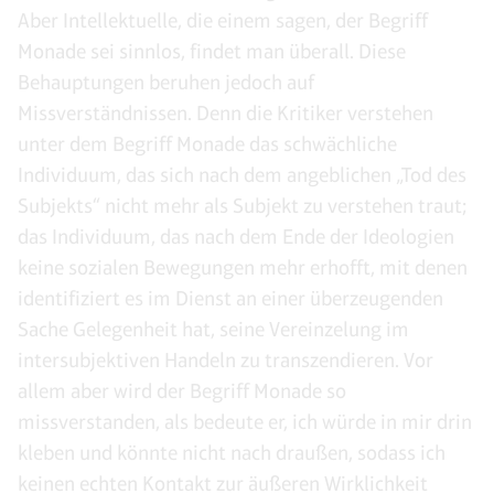
Aber Intellektuelle, die einem sagen, der Begriff
Monade sei sinnlos, findet man überall. Diese
Behauptungen beruhen jedoch auf
Missverständnissen. Denn die Kritiker verstehen
unter dem Begriff Monade das schwächliche
Individuum, das sich nach dem angeblichen „Tod des
Subjekts“ nicht mehr als Subjekt zu verstehen traut;
das Individuum, das nach dem Ende der Ideologien
keine sozialen Bewegungen mehr erhofft, mit denen
identifiziert es im Dienst an einer überzeugenden
Sache Gelegenheit hat, seine Vereinzelung im
intersubjektiven Handeln zu transzendieren. Vor
allem aber wird der Begriff Monade so
missverstanden, als bedeute er, ich würde in mir drin
kleben und könnte nicht nach draußen, sodass ich
keinen echten Kontakt zur äußeren Wirklichkeit