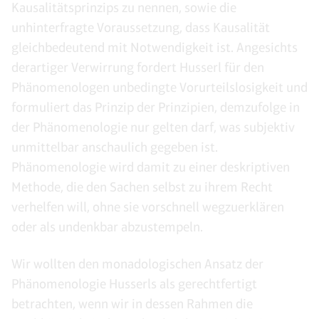
Kausalitätsprinzips zu nennen, sowie die
unhinterfragte Voraussetzung, dass Kausalität
gleichbedeutend mit Notwendigkeit ist. Angesichts
derartiger Verwirrung fordert Husserl für den
Phänomenologen unbedingte Vorurteilslosigkeit und
formuliert das Prinzip der Prinzipien, demzufolge in
der Phänomenologie nur gelten darf, was subjektiv
unmittelbar anschaulich gegeben ist.
Phänomenologie wird damit zu einer deskriptiven
Methode, die den Sachen selbst zu ihrem Recht
verhelfen will, ohne sie vorschnell wegzuerklären
oder als undenkbar abzustempeln.
Wir wollten den monadologischen Ansatz der
Phänomenologie Husserls als gerechtfertigt
betrachten, wenn wir in dessen Rahmen die