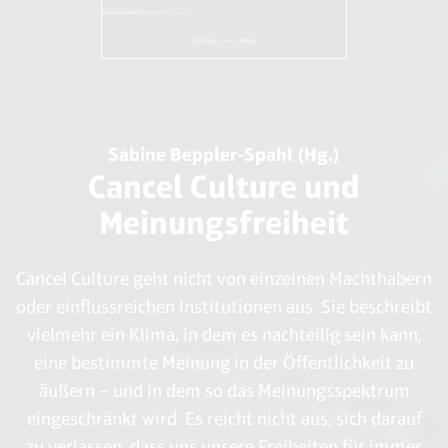
Sabine Beppler-Spahl (Hg.)
Cancel Culture und
Meinungsfreiheit
Cancel Culture geht nicht von einzelnen Machthabern
oder einflussreichen Institutionen aus. Sie beschreibt
vielmehr ein Klima, in dem es nachteilig sein kann,
eine bestimmte Meinung in der Öffentlichkeit zu
äußern – und in dem so das Meinungsspektrum
eingeschränkt wird. Es reicht nicht aus, sich darauf
zu verlassen, dass uns unsere Freiheiten für immer