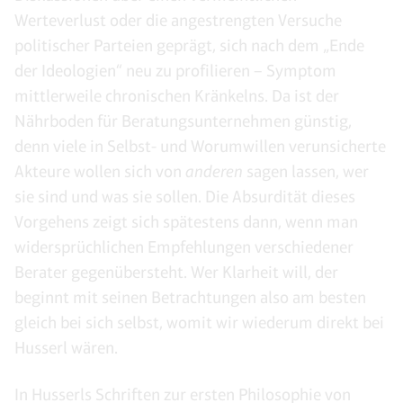
Werteverlust oder die angestrengten Versuche
politischer Parteien geprägt, sich nach dem „Ende
der Ideologien“ neu zu profilieren – Symptom
mittlerweile chronischen Kränkelns. Da ist der
Nährboden für Beratungsunternehmen günstig,
denn viele in Selbst- und Worumwillen verunsicherte
Akteure wollen sich von
anderen
sagen lassen, wer
sie sind und was sie sollen. Die Absurdität dieses
Vorgehens zeigt sich spätestens dann, wenn man
widersprüchlichen Empfehlungen verschiedener
Berater gegenübersteht. Wer Klarheit will, der
beginnt mit seinen Betrachtungen also am besten
gleich bei sich selbst, womit wir wiederum direkt bei
Husserl wären.
In Husserls Schriften zur ersten Philosophie von