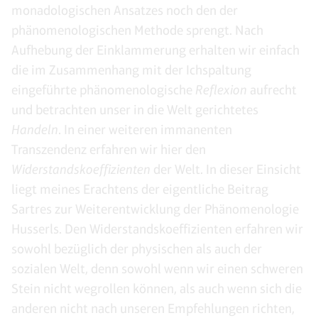
monadologischen Ansatzes noch den der
phänomenologischen Methode sprengt. Nach
Aufhebung der Einklammerung erhalten wir einfach
die im Zusammenhang mit der Ichspaltung
eingeführte phänomenologische
Reflexion
aufrecht
und betrachten unser in die Welt gerichtetes
Handeln
. In einer weiteren immanenten
Transzendenz erfahren wir hier den
Widerstandskoeffizienten
der Welt. In dieser Einsicht
liegt meines Erachtens der eigentliche Beitrag
Sartres zur Weiterentwicklung der Phänomenologie
Husserls. Den Widerstandskoeffizienten erfahren wir
sowohl bezüglich der physischen als auch der
sozialen Welt, denn sowohl wenn wir einen schweren
Stein nicht wegrollen können, als auch wenn sich die
anderen nicht nach unseren Empfehlungen richten,