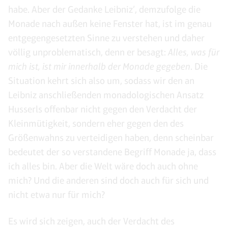
habe. Aber der Gedanke Leibniz’, demzufolge die
Monade nach außen keine Fenster hat, ist im genau
entgegengesetzten Sinne zu verstehen und daher
völlig unproblematisch, denn er besagt:
Alles, was für
mich ist, ist mir innerhalb der Monade gegeben
. Die
Situation kehrt sich also um, sodass wir den an
Leibniz anschließenden monadologischen Ansatz
Husserls offenbar nicht gegen den Verdacht der
Kleinmütigkeit, sondern eher gegen den des
Größenwahns zu verteidigen haben, denn scheinbar
bedeutet der so verstandene Begriff Monade ja, dass
ich alles bin. Aber die Welt wäre doch auch ohne
mich? Und die anderen sind doch auch für sich und
nicht etwa nur für mich?
Es wird sich zeigen, auch der Verdacht des