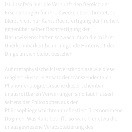
ist, insofern hier die Vernunft den Bereich der
Erscheinungen für ihre Zwecke überschreitet, so
bleibt nicht nur Kants Rechtfertigung der Freiheit
gegenüber seiner Rechtfertigung der
Naturwissenschaften schwach. Auch die in ihrer
Unerkennbarkeit beunruhigende Hinterwelt der
Dinge an sich bleibt bestehen.
Auf metaphysische Missverständnisse wie diese
reagiert Husserls Ansatz der transzendentalen
Phänomenologie. Ursache dieser scheinbar
unausrottbaren Verwirrungen sind laut Husserl
seitens der Philosophen aus der
Philosophiegeschichte unreflektiert übernommene
Dogmen. Was Kant betrifft, so wäre hier etwa die
unausgewiesene Verabsolutierung des