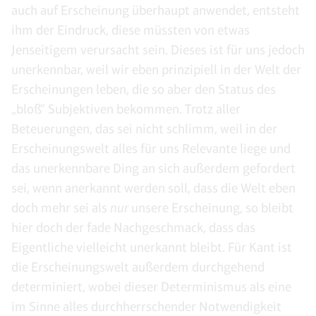
auch auf Erscheinung überhaupt anwendet, entsteht
ihm der Eindruck, diese müssten von etwas
Jenseitigem verursacht sein. Dieses ist für uns jedoch
unerkennbar, weil wir eben prinzipiell in der Welt der
Erscheinungen leben, die so aber den Status des
„bloß“ Subjektiven bekommen. Trotz aller
Beteuerungen, das sei nicht schlimm, weil in der
Erscheinungswelt alles für uns Relevante liege und
das unerkennbare Ding an sich außerdem gefordert
sei, wenn anerkannt werden soll, dass die Welt eben
doch mehr sei als
nur
unsere Erscheinung, so bleibt
hier doch der fade Nachgeschmack, dass das
Eigentliche vielleicht unerkannt bleibt. Für Kant ist
die Erscheinungswelt außerdem durchgehend
determiniert, wobei dieser Determinismus als eine
im Sinne alles durchherrschender Notwendigkeit