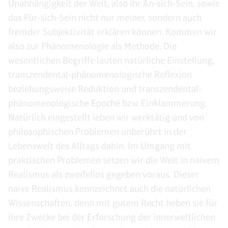
Unabhängigkeit der Welt, also ihr An-sich-Sein, sowie
das Für-sich-Sein nicht nur meiner, sondern auch
fremder Subjektivität erklären können. Kommen wir
also zur Phänomenologie als Methode. Die
wesentlichen Begriffe lauten natürliche Einstellung,
transzendental-phänomenologische Reflexion
beziehungsweise Reduktion und transzendental-
phänomenologische Epoché bzw. Einklammerung.
Natürlich eingestellt leben wir werktätig und von
philosophischen Problemen unberührt in der
Lebenswelt des Alltags dahin. Im Umgang mit
praktischen Problemen setzen wir die Welt in naivem
Realismus als zweifellos gegeben voraus. Dieser
naive Realismus kennzeichnet auch die natürlichen
Wissenschaften, denn mit gutem Recht heben sie für
ihre Zwecke bei der Erforschung der innerweltlichen