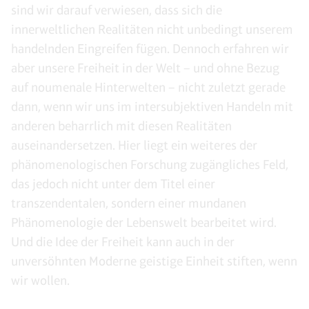
sind wir darauf verwiesen, dass sich die
innerweltlichen Realitäten nicht unbedingt unserem
handelnden Eingreifen fügen. Dennoch erfahren wir
aber unsere Freiheit in der Welt – und ohne Bezug
auf noumenale Hinterwelten – nicht zuletzt gerade
dann, wenn wir uns im intersubjektiven Handeln mit
anderen beharrlich mit diesen Realitäten
auseinandersetzen. Hier liegt ein weiteres der
phänomenologischen Forschung zugängliches Feld,
das jedoch nicht unter dem Titel einer
transzendentalen, sondern einer mundanen
Phänomenologie der Lebenswelt bearbeitet wird.
Und die Idee der Freiheit kann auch in der
unversöhnten Moderne geistige Einheit stiften, wenn
wir wollen.