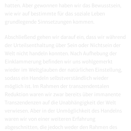
hatten. Aber
gewonnen
haben wir das Bewusstsein,
wie wir auf bestimmte für das soziale Leben
grundlegende Sinnsetzungen kommen.
Abschließend gehen wir darauf ein, dass wir während
der Urteilsenthaltung über Sein oder Nichtsein der
Welt nicht handeln konnten. Nach Aufhebung der
Einklammerung befinden wir uns wohlgemerkt
wieder im Weltglauben der natürlichen Einstellung,
sodass ein Handeln selbstverständlich wieder
möglich ist. Im Rahmen der transzendentalen
Reduktion waren wir zwar bereits über immanente
Transzendenzen auf die Unabhängigkeit der Welt
verwiesen. Aber in der Unmöglichkeit des Handelns
waren wir von einer weiteren Erfahrung
abgeschnitten, die jedoch weder den Rahmen des