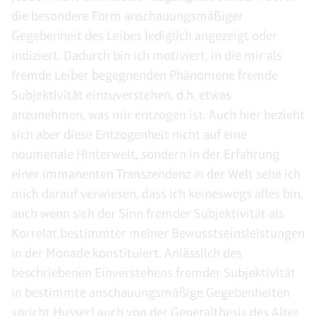
die besondere Form anschauungsmäßiger
Gegebenheit des Leibes lediglich angezeigt oder
indiziert. Dadurch bin ich motiviert, in die mir als
fremde Leiber begegnenden Phänomene fremde
Subjektivität einzuverstehen, d.h. etwas
anzunehmen, was mir entzogen ist. Auch hier bezieht
sich aber diese Entzogenheit nicht auf eine
noumenale Hinterwelt, sondern in der Erfahrung
einer immanenten Transzendenz
in
der Welt sehe ich
mich darauf verwiesen, dass ich keineswegs alles bin,
auch wenn sich der Sinn fremder Subjektivität als
Korrelat bestimmter meiner Bewusstseinsleistungen
in der Monade konstituiert. Anlässlich des
beschriebenen Einverstehens fremder Subjektivität
in bestimmte anschauungsmäßige Gegebenheiten
spricht Husserl auch von der Generalthesis des Alter