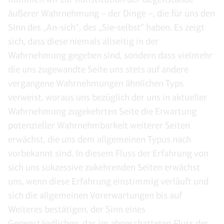
äußerer Wahrnehmung – der Dinge –, die für uns den
Sinn des „An-sich“, des „Sie-selbst“ haben. Es zeigt
sich, dass diese niemals allseitig in der
Wahrnehmung gegeben sind, sondern dass vielmehr
die uns zugewandte Seite uns stets auf andere
vergangene Wahrnehmungen ähnlichen Typs
verweist, woraus uns bezüglich der uns in aktueller
Wahrnehmung zugekehrten Seite die Erwartung
potenzieller Wahrnehmbarkeit weiterer Seiten
erwächst, die uns dem allgemeinen Typus nach
vorbekannt sind. In diesem Fluss der Erfahrung von
sich uns sukzessive zukehrenden Seiten erwächst
uns, wenn diese Erfahrung einstimmig verläuft und
sich die allgemeinen Vorerwartungen bis auf
Weiteres bestätigen, der Sinn eines
Gegenständlichen, das im abgeschatteten Fluss der