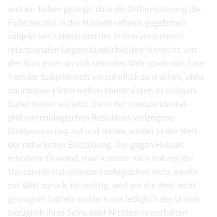
und wir haben gezeigt, dass die Differenzierung der
Fülle des mir in der Monade reflexiv gegebenen
subjektiven Lebens und der in ihm vermeinten
intentionalen Gegenständlichkeiten hinreicht, um
den Sinn einer an sich seienden Welt sowie den Sinn
fremder Subjektivität verständlich zu machen, ohne
noumenale Hinterwelten konstruieren zu müssen.
Daher heben wir jetzt die in der transzendental-
phänomenologischen Reduktion vollzogene
Einklammerung auf und stehen wieder in der Welt
der natürlichen Einstellung. Der gegen Husserl
erhobene Einwand, man komme nach Vollzug der
transzendental-phänomenologischen nicht wieder
zur Welt zurück, ist nichtig, weil wir die Welt nicht
geleugnet hatten, sondern uns lediglich des Urteils
bezüglich ihres Seins oder Nichtseins enthalten