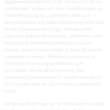
Gegebenheiten ebenfalls nicht mit dem Zweifel am
Sein der Welt, sondern mit ihrer Zweifellosigkeit an.
Dieser Weltglaube ist ursprünglich aber auch
unerschütterlich, was dadurch begünstigt wird, dass
wir die Lebenswelt des Alltags nicht dauerhaft
zugunsten anderer theoretischer, ästhetischer oder
fantastischer Wirklichkeitsbereiche verlassen
können, sondern immer wieder in diese Alltagswelt
zurückkehren müssen. Gleichwohl wissen wir in
natürlicher Einstellung dahinlebend nicht
unmittelbar, wie wir darauf kommen, dass
bestimmte Gegebenheiten für uns den Sinn des An-
sich-Seienden oder den Sinn fremder Subjektivität
haben.
Und genau diese Frage,
wie wir darauf kommen
, stellt