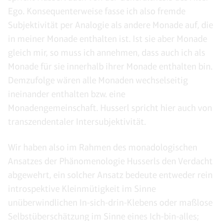
Ego. Konsequenterweise fasse ich also fremde
Subjektivität per Analogie als andere Monade auf, die
in meiner Monade enthalten ist. Ist sie aber Monade
gleich mir, so muss ich annehmen, dass auch ich als
Monade für sie innerhalb ihrer Monade enthalten bin.
Demzufolge wären alle Monaden wechselseitig
ineinander enthalten bzw. eine
Monadengemeinschaft. Husserl spricht hier auch von
transzendentaler Intersubjektivität.
Wir haben also im Rahmen des monadologischen
Ansatzes der Phänomenologie Husserls den Verdacht
abgewehrt, ein solcher Ansatz bedeute entweder rein
introspektive Kleinmütigkeit im Sinne
unüberwindlichen In-sich-drin-Klebens oder maßlose
Selbstüberschätzung im Sinne eines Ich-bin-alles;