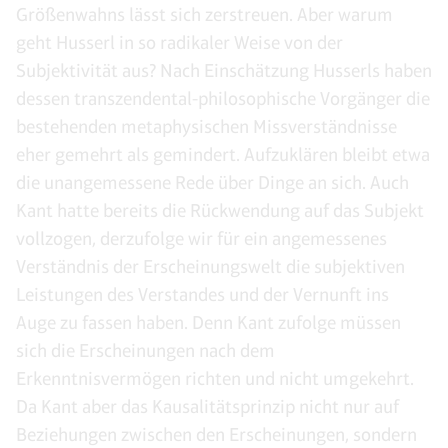
Größenwahns lässt sich zerstreuen. Aber warum
geht Husserl in so radikaler Weise von der
Subjektivität aus? Nach Einschätzung Husserls haben
dessen transzendental-philosophische Vorgänger die
bestehenden metaphysischen Missverständnisse
eher gemehrt als gemindert. Aufzuklären bleibt etwa
die unangemessene Rede über Dinge an sich. Auch
Kant hatte bereits die Rückwendung auf das Subjekt
vollzogen, derzufolge wir für ein angemessenes
Verständnis der Erscheinungswelt die subjektiven
Leistungen des Verstandes und der Vernunft ins
Auge zu fassen haben. Denn Kant zufolge müssen
sich die Erscheinungen nach dem
Erkenntnisvermögen richten und nicht umgekehrt.
Da Kant aber das Kausalitätsprinzip nicht nur auf
Beziehungen zwischen den Erscheinungen, sondern