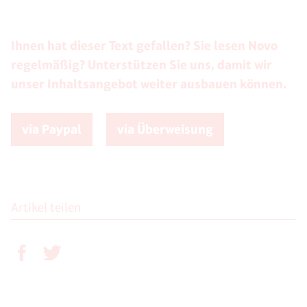
Ihnen hat dieser Text gefallen? Sie lesen Novo
regelmäßig? Unterstützen Sie uns, damit wir
unser Inhaltsangebot weiter ausbauen können.
via Paypal
via Überweisung
Artikel teilen