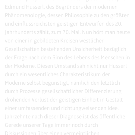
Edmund Husserl, des Begründers der modernen
Phänomenologie, dessen Philosophie zu den größten
und einflussreichsten geistigen Entwürfen des 20.
Jahrhunderts zählt, zum 70. Mal. Nun hört man heute
von einer in gebildeten Kreisen westlicher
Gesellschaften bestehenden Unsicherheit bezüglich
der Frage nach dem Sinn des Lebens des Menschen in
der Moderne. Diesen Umstand sah nicht nur Husserl
durch ein wesentliches Charakteristikum der
Moderne selbst begünstigt, nämlich den letztlich
durch Prozesse gesellschaftlicher Differenzierung
drohenden Verlust der geistigen Einheit in Gestalt
einer umfassenden und richtungweisenden Idee.
Jahrzehnte nach dieser Diagnose ist das öffentliche
Gerede unserer Tage immer noch durch
Diskussionen über einen vermeintlichen