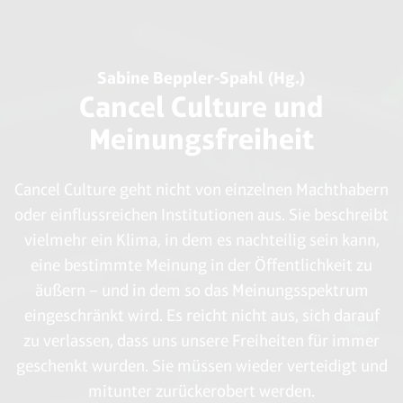
Sabine Beppler-Spahl (Hg.)
Cancel Culture und
Meinungsfreiheit
Cancel Culture geht nicht von einzelnen Machthabern
oder einflussreichen Institutionen aus. Sie beschreibt
vielmehr ein Klima, in dem es nachteilig sein kann,
eine bestimmte Meinung in der Öffentlichkeit zu
äußern – und in dem so das Meinungsspektrum
eingeschränkt wird. Es reicht nicht aus, sich darauf
zu verlassen, dass uns unsere Freiheiten für immer
geschenkt wurden. Sie müssen wieder verteidigt und
mitunter zurückerobert werden.