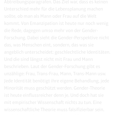
Abtreibungsparagrafen. Das Ziel war, dass es keinen
Unterschied mehr für die Lebensplanung machen
sollte, ob man als Mann oder Frau auf die Welt
kommt. Von Emanzipation ist heute nur noch wenig
die Rede, dagegen umso mehr von der Gender-
Forschung. Dabei sieht die Gender-Perspektive nicht
das, was Menschen eint, sondern, das was sie
angeblich unterscheidet: geschlechtliche Identitäten.
Und die sind längst nicht mit Frau und Mann
beschrieben. Laut der Gender-Forschung gibt es
unzählige: Frau, Trans-Frau, Mann, Trans-Mann usw.
Jede Identität benötigt ihre eigene Behandlung, jede
Minorität muss geschützt werden. Gender-Theorie
ist heute einflussreicher denn je. Und doch hat sie
mit empirischer Wissenschaft nichts zu tun. Eine
wissenschaftliche Theorie muss falsifizierbar sein.