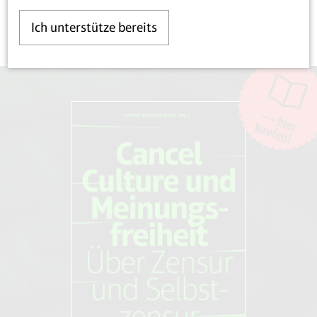
Ich unterstütze bereits
hier
kaufen!