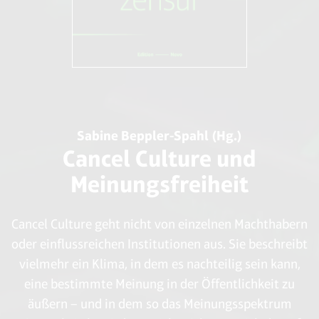
Sabine Beppler-Spahl (Hg.)
Cancel Culture und
Meinungsfreiheit
Cancel Culture geht nicht von einzelnen Machthabern
oder einflussreichen Institutionen aus. Sie beschreibt
vielmehr ein Klima, in dem es nachteilig sein kann,
eine bestimmte Meinung in der Öffentlichkeit zu
äußern – und in dem so das Meinungsspektrum