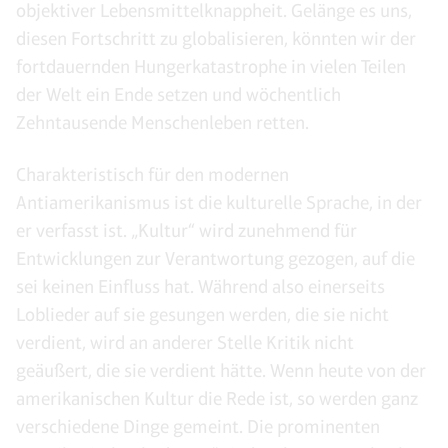
objektiver Lebensmittelknappheit. Gelänge es uns,
diesen Fortschritt zu globalisieren, könnten wir der
fortdauernden Hungerkatastrophe in vielen Teilen
der Welt ein Ende setzen und wöchentlich
Zehntausende Menschenleben retten.
Charakteristisch für den modernen
Antiamerikanismus ist die kulturelle Sprache, in der
er verfasst ist. „Kultur“ wird zunehmend für
Entwicklungen zur Verantwortung gezogen, auf die
sei keinen Einfluss hat. Während also einerseits
Loblieder auf sie gesungen werden, die sie nicht
verdient, wird an anderer Stelle Kritik nicht
geäußert, die sie verdient hätte. Wenn heute von der
amerikanischen Kultur die Rede ist, so werden ganz
verschiedene Dinge gemeint. Die prominenten