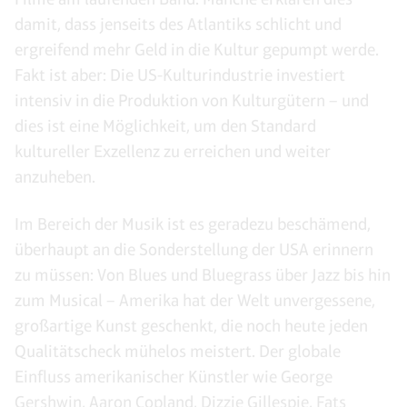
damit, dass jenseits des Atlantiks schlicht und
ergreifend mehr Geld in die Kultur gepumpt werde.
Fakt ist aber: Die US-Kulturindustrie investiert
intensiv in die Produktion von Kulturgütern – und
dies ist eine Möglichkeit, um den Standard
kultureller Exzellenz zu erreichen und weiter
anzuheben.
Im Bereich der Musik ist es geradezu beschämend,
überhaupt an die Sonderstellung der USA erinnern
zu müssen: Von Blues und Bluegrass über Jazz bis hin
zum Musical – Amerika hat der Welt unvergessene,
großartige Kunst geschenkt, die noch heute jeden
Qualitätscheck mühelos meistert. Der globale
Einfluss amerikanischer Künstler wie George
Gershwin, Aaron Copland, Dizzie Gillespie, Fats