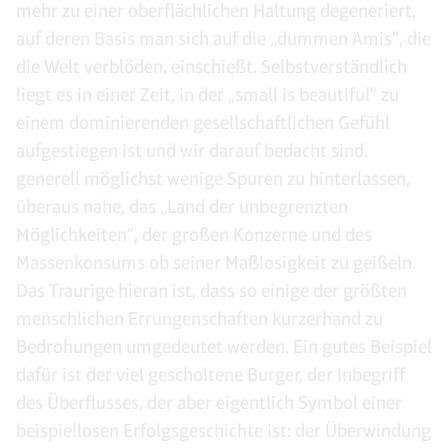
mehr zu einer oberflächlichen Haltung degeneriert,
auf deren Basis man sich auf die „dummen Amis“, die
die Welt verblöden, einschießt. Selbstverständlich
liegt es in einer Zeit, in der „small is beautiful“ zu
einem dominierenden gesellschaftlichen Gefühl
aufgestiegen ist und wir darauf bedacht sind,
generell möglichst wenige Spuren zu hinterlassen,
überaus nahe, das „Land der unbegrenzten
Möglichkeiten“, der großen Konzerne und des
Massenkonsums ob seiner Maßlosigkeit zu geißeln.
Das Traurige hieran ist, dass so einige der größten
menschlichen Errungenschaften kurzerhand zu
Bedrohungen umgedeutet werden. Ein gutes Beispiel
dafür ist der viel gescholtene Burger, der Inbegriff
des Überflusses, der aber eigentlich Symbol einer
beispiellosen Erfolgsgeschichte ist: der Überwindung