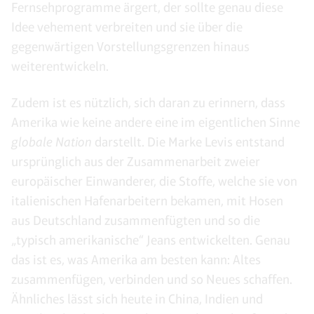
Fernsehprogramme ärgert, der sollte genau diese
Idee vehement verbreiten und sie über die
gegenwärtigen Vorstellungsgrenzen hinaus
weiterentwickeln.
Zudem ist es nützlich, sich daran zu erinnern, dass
Amerika wie keine andere eine im eigentlichen Sinne
globale Nation
darstellt. Die Marke Levis entstand
ursprünglich aus der Zusammenarbeit zweier
europäischer Einwanderer, die Stoffe, welche sie von
italienischen Hafenarbeitern bekamen, mit Hosen
aus Deutschland zusammenfügten und so die
„typisch amerikanische“ Jeans entwickelten. Genau
das ist es, was Amerika am besten kann: Altes
zusammenfügen, verbinden und so Neues schaffen.
Ähnliches lässt sich heute in China, Indien und