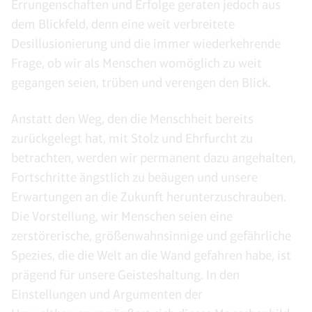
Errungenschaften und Erfolge geraten jedoch aus
dem Blickfeld, denn eine weit verbreitete
Desillusionierung und die immer wiederkehrende
Frage, ob wir als Menschen womöglich zu weit
gegangen seien, trüben und verengen den Blick.
Anstatt den Weg, den die Menschheit bereits
zurückgelegt hat, mit Stolz und Ehrfurcht zu
betrachten, werden wir permanent dazu angehalten,
Fortschritte ängstlich zu beäugen und unsere
Erwartungen an die Zukunft herunterzuschrauben.
Die Vorstellung, wir Menschen seien eine
zerstörerische, größenwahnsinnige und gefährliche
Spezies, die die Welt an die Wand gefahren habe, ist
prägend für unsere Geisteshaltung. In den
Einstellungen und Argumenten der