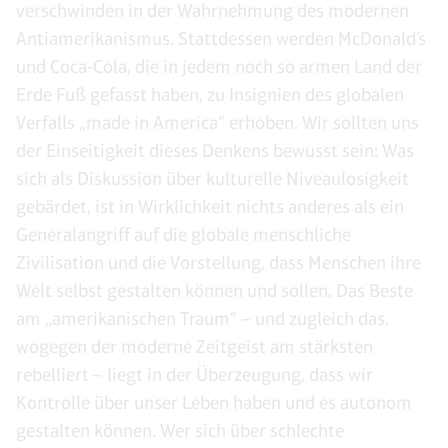
verschwinden in der Wahrnehmung des modernen
Antiamerikanismus. Stattdessen werden McDonald’s
und Coca-Cola, die in jedem noch so armen Land der
Erde Fuß gefasst haben, zu Insignien des globalen
Verfalls „made in America“ erhoben. Wir sollten uns
der Einseitigkeit dieses Denkens bewusst sein: Was
sich als Diskussion über kulturelle Niveaulosigkeit
gebärdet, ist in Wirklichkeit nichts anderes als ein
Generalangriff auf die globale menschliche
Zivilisation und die Vorstellung, dass Menschen ihre
Welt selbst gestalten können und sollen. Das Beste
am „amerikanischen Traum“ – und zugleich das,
wogegen der moderne Zeitgeist am stärksten
rebelliert – liegt in der Überzeugung, dass wir
Kontrolle über unser Leben haben und es autonom
gestalten können. Wer sich über schlechte