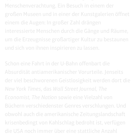
Menschenverachtung. Ein Besuch in einem der
großen Museen und in einer der Kunstgalerien öffnet
einem die Augen: In großer Zahl drängen
interessierte Menschen durch die Gänge und Räume,
um die Erzeugnisse großartiger Kultur zu bestaunen
und sich von ihnen inspirieren zu lassen.
Schon eine Fahrt in der U-Bahn offenbart die
Absurdität antiamerikanischer Vorurteile. Jenseits
der viel beschworenen Geistlosigkeit werden dort die
New York Times
, das
Wall Street Journal, The
Economist, The Nation
sowie eine Vielzahl von
Büchern verschiedenster Genres verschlungen. Und
obwohl auch die amerikanische Zeitungslandschaft
krisenbedingt von Kahlschlag bedroht ist, verfügen
die USA noch immer über eine stattliche Anzahl