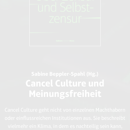
Sabine Beppler-Spahl (Hg.)
Cancel Culture und
Meinungsfreiheit
Cancel Culture geht nicht von einzelnen Machthabern
oder einflussreichen Institutionen aus. Sie beschreibt
vielmehr ein Klima, in dem es nachteilig sein kann,