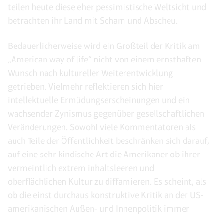
teilen heute diese eher pessimistische Weltsicht und
betrachten ihr Land mit Scham und Abscheu.
Bedauerlicherweise wird ein Großteil der Kritik am
„American way of life“ nicht von einem ernsthaften
Wunsch nach kultureller Weiterentwicklung
getrieben. Vielmehr reflektieren sich hier
intellektuelle Ermüdungserscheinungen und ein
wachsender Zynismus gegenüber gesellschaftlichen
Veränderungen. Sowohl viele Kommentatoren als
auch Teile der Öffentlichkeit beschränken sich darauf,
auf eine sehr kindische Art die Amerikaner ob ihrer
vermeintlich extrem inhaltsleeren und
oberflächlichen Kultur zu diffamieren. Es scheint, als
ob die einst durchaus konstruktive Kritik an der US-
amerikanischen Außen- und Innenpolitik immer