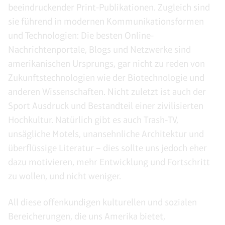
beeindruckender Print-Publikationen. Zugleich sind
sie führend in modernen Kommunikationsformen
und Technologien: Die besten Online-
Nachrichtenportale, Blogs und Netzwerke sind
amerikanischen Ursprungs, gar nicht zu reden von
Zukunftstechnologien wie der Biotechnologie und
anderen Wissenschaften. Nicht zuletzt ist auch der
Sport Ausdruck und Bestandteil einer zivilisierten
Hochkultur. Natürlich gibt es auch Trash-TV,
unsägliche Motels, unansehnliche Architektur und
überflüssige Literatur – dies sollte uns jedoch eher
dazu motivieren, mehr Entwicklung und Fortschritt
zu wollen, und nicht weniger.
All diese offenkundigen kulturellen und sozialen
Bereicherungen, die uns Amerika bietet,