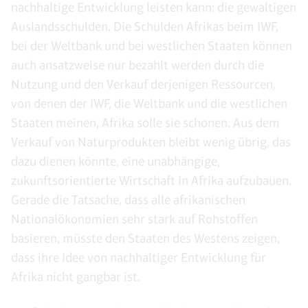
nachhaltige Entwicklung leisten kann: die gewaltigen
Auslandsschulden. Die Schulden Afrikas beim IWF,
bei der Weltbank und bei westlichen Staaten können
auch ansatzweise nur bezahlt werden durch die
Nutzung und den Verkauf derjenigen Ressourcen,
von denen der IWF, die Weltbank und die westlichen
Staaten meinen, Afrika solle sie schonen. Aus dem
Verkauf von Naturprodukten bleibt wenig übrig, das
dazu dienen könnte, eine unabhängige,
zukunftsorientierte Wirtschaft in Afrika aufzubauen.
Gerade die Tatsache, dass alle afrikanischen
Nationalökonomien sehr stark auf Rohstoffen
basieren, müsste den Staaten des Westens zeigen,
dass ihre Idee von nachhaltiger Entwicklung für
Afrika nicht gangbar ist.