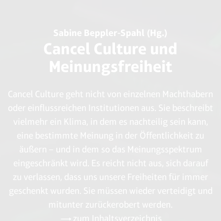
Sabine Beppler-Spahl (Hg.)
Cancel Culture und
Meinungsfreiheit
Cancel Culture geht nicht von einzelnen Machthabern
oder einflussreichen Institutionen aus. Sie beschreibt
vielmehr ein Klima, in dem es nachteilig sein kann,
eine bestimmte Meinung in der Öffentlichkeit zu
äußern – und in dem so das Meinungsspektrum
eingeschränkt wird. Es reicht nicht aus, sich darauf
zu verlassen, dass uns unsere Freiheiten für immer
geschenkt wurden. Sie müssen wieder verteidigt und
mitunter zurückerobert werden.
zum Inhaltsverzeichnis