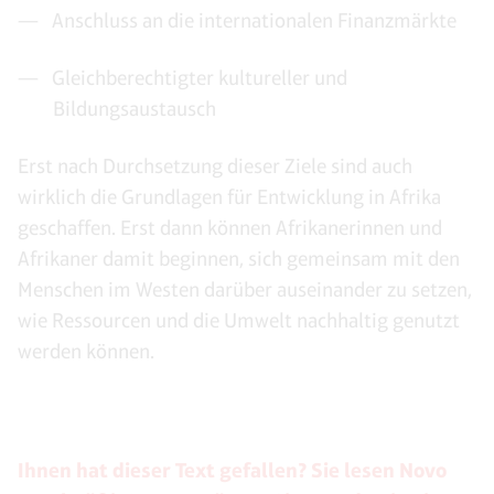
Anschluss an die internationalen Finanzmärkte
Gleichberechtigter kultureller und
Bildungsaustausch
Erst nach Durchsetzung dieser Ziele sind auch
wirklich die Grundlagen für Entwicklung in Afrika
geschaffen. Erst dann können Afrikanerinnen und
Afrikaner damit beginnen, sich gemeinsam mit den
Menschen im Westen darüber auseinander zu setzen,
wie Ressourcen und die Umwelt nachhaltig genutzt
werden können.
Ihnen hat dieser Text gefallen? Sie lesen Novo