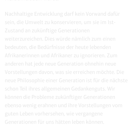
Nachhaltige Entwicklung darf kein Vorwand dafür
sein, die Umwelt zu konservieren, um sie im Ist-
Zustand an zukünftige Generationen
weiterzureichen. Dies würde nämlich zum einen
bedeuten, die Bedürfnisse der heute lebenden
Afrikanerinnen und Afrikaner zu ignorieren. Zum
anderen hat jede neue Generation ohnehin neue
Vorstellungen davon, was sie erreichen möchte. Die
neue Philosophie einer Generation ist für die nächste
schon Teil ihres allgemeinen Gedankenguts. Wir
können die Probleme zukünftiger Generationen
ebenso wenig erahnen und ihre Vorstellungen vom
guten Leben vorhersehen, wie vergangene
Generationen für uns hätten leben können.