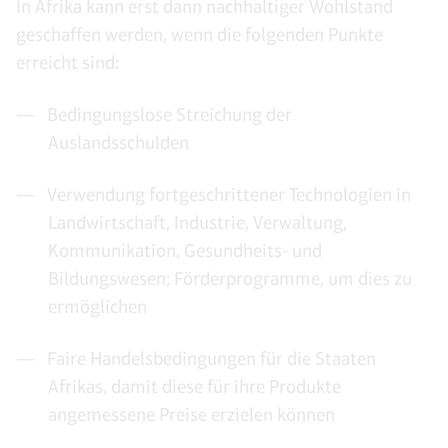
In Afrika kann erst dann nachhaltiger Wohlstand
geschaffen werden, wenn die folgenden Punkte
erreicht sind:
Bedingungslose Streichung der
Auslandsschulden
Verwendung fortgeschrittener Technologien in
Landwirtschaft, Industrie, Verwaltung,
Kommunikation, Gesundheits- und
Bildungswesen; Förderprogramme, um dies zu
ermöglichen
Faire Handelsbedingungen für die Staaten
Afrikas, damit diese für ihre Produkte
angemessene Preise erzielen können