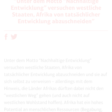
“Unter dem Motto “Nachhaltige
Entwicklung” versuchen westliche
Staaten, Afrika von tatsächlicher
Entwicklung abzuschneiden”
Unter dem Motto “Nachhaltige Entwicklung”
versuchen westliche Staaten, Afrika von
tatsächlicher Entwicklung abzuschneiden und sie auf
sich selbst zu verweisen – allerdings mit dem
Hinweis, die Länder Afrikas dürften dabei nicht den
“westlichen Weg” gehen (und auch nicht auf
westlichen Wohlstand hoffen). Afrika hat ein hohes
Potential an menschlichen Ressourcen (Begabung,