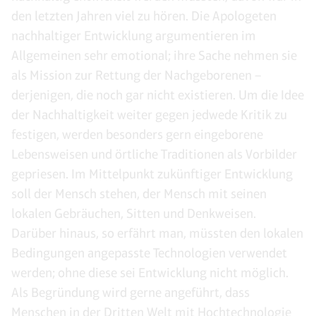
den letzten Jahren viel zu hören. Die Apologeten
nachhaltiger Entwicklung argumentieren im
Allgemeinen sehr emotional; ihre Sache nehmen sie
als Mission zur Rettung der Nachgeborenen –
derjenigen, die noch gar nicht existieren. Um die Idee
der Nachhaltigkeit weiter gegen jedwede Kritik zu
festigen, werden besonders gern eingeborene
Lebensweisen und örtliche Traditionen als Vorbilder
gepriesen. Im Mittelpunkt zukünftiger Entwicklung
soll der Mensch stehen, der Mensch mit seinen
lokalen Gebräuchen, Sitten und Denkweisen.
Darüber hinaus, so erfährt man, müssten den lokalen
Bedingungen angepasste Technologien verwendet
werden; ohne diese sei Entwicklung nicht möglich.
Als Begründung wird gerne angeführt, dass
Menschen in der Dritten Welt mit Hochtechnologie