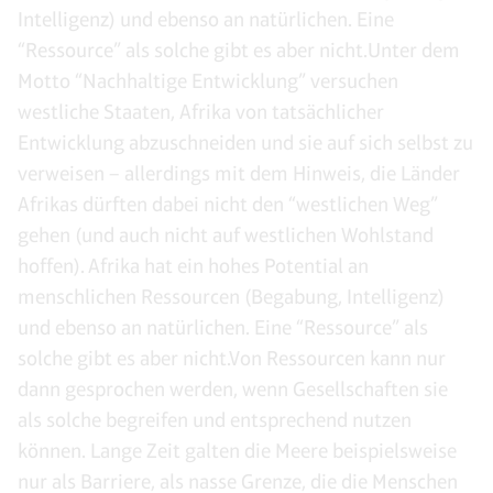
Intelligenz) und ebenso an natürlichen. Eine
“Ressource” als solche gibt es aber nicht.Unter dem
Motto “Nachhaltige Entwicklung” versuchen
westliche Staaten, Afrika von tatsächlicher
Entwicklung abzuschneiden und sie auf sich selbst zu
verweisen – allerdings mit dem Hinweis, die Länder
Afrikas dürften dabei nicht den “westlichen Weg”
gehen (und auch nicht auf westlichen Wohlstand
hoffen). Afrika hat ein hohes Potential an
menschlichen Ressourcen (Begabung, Intelligenz)
und ebenso an natürlichen. Eine “Ressource” als
solche gibt es aber nicht.Von Ressourcen kann nur
dann gesprochen werden, wenn Gesellschaften sie
als solche begreifen und entsprechend nutzen
können. Lange Zeit galten die Meere beispielsweise
nur als Barriere, als nasse Grenze, die die Menschen