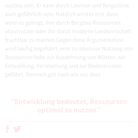
nutzlos sein. Er kann durch Lawinen und Bergstürze
auch gefährlich sein. Nützlich wird er erst dann,
wenn es gelingt, ihm durch Bergbau Ressourcen
abzutrotzen oder ihn durch moderne Landwirtschaft
fruchtbar zu machen.Gegen diese Argumentation
wird häufig angeführt, eine zu intensive Nutzung von
Ressourcen habe zur Ausdehnung von Wüsten, zur
Entwaldung, Verseuchung und zur Bodenerosion
geführt. Dennoch gilt nach wie vor, dass
“Entwicklung bedeutet, Ressourcen
optimal zu nutzen.”