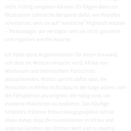
nicht richtig umgehen können. Es folgen dann zur
Illustration zahlreiche Beispiele dafür, wie Projekte
scheiterten, weil sie auf “westliche” Hightech setzten
– Technologie, die versagte, weil sie nicht gewartet
und repariert werden konnte
Ich halte diese Argumentation für einen Vorwand,
mit dem im Westen versucht wird, Afrika von
Wachstum und technischem Fortschritt
abzuschneiden. Nichts spricht dafür, dass die
Menschen in Afrika nicht dazu in der Lage wären, sich
die Fähigkeiten anzueignen, die nötig sind, um
moderne Maschinen zu bedienen. Das häufige
Scheitern früherer Entwicklungsprojekte rührte
allein daher, dass die Investitionen in Afrika und
anderen Ländern der Dritten Welt viel zu niedrig