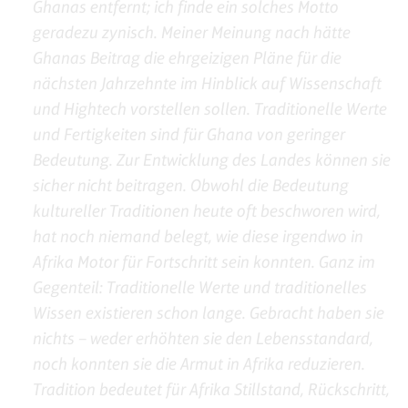
Ghanas entfernt; ich finde ein solches Motto
geradezu zynisch. Meiner Meinung nach hätte
Ghanas Beitrag die ehrgeizigen Pläne für die
nächsten Jahrzehnte im Hinblick auf Wissenschaft
und Hightech vorstellen sollen. Traditionelle Werte
und Fertigkeiten sind für Ghana von geringer
Bedeutung. Zur Entwicklung des Landes können sie
sicher nicht beitragen. Obwohl die Bedeutung
kultureller Traditionen heute oft beschworen wird,
hat noch niemand belegt, wie diese irgendwo in
Afrika Motor für Fortschritt sein konnten. Ganz im
Gegenteil: Traditionelle Werte und traditionelles
Wissen existieren schon lange. Gebracht haben sie
nichts – weder erhöhten sie den Lebensstandard,
noch konnten sie die Armut in Afrika reduzieren.
Tradition bedeutet für Afrika Stillstand, Rückschritt,