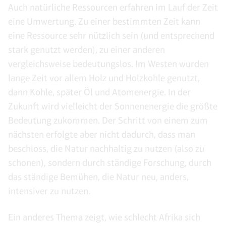
Auch natürliche Ressourcen erfahren im Lauf der Zeit
eine Umwertung. Zu einer bestimmten Zeit kann
eine Ressource sehr nützlich sein (und entsprechend
stark genutzt werden), zu einer anderen
vergleichsweise bedeutungslos. Im Westen wurden
lange Zeit vor allem Holz und Holzkohle genutzt,
dann Kohle, später Öl und Atomenergie. In der
Zukunft wird vielleicht der Sonnenenergie die größte
Bedeutung zukommen. Der Schritt von einem zum
nächsten erfolgte aber nicht dadurch, dass man
beschloss, die Natur nachhaltig zu nutzen (also zu
schonen), sondern durch ständige Forschung, durch
das ständige Bemühen, die Natur neu, anders,
intensiver zu nutzen.
Ein anderes Thema zeigt, wie schlecht Afrika sich