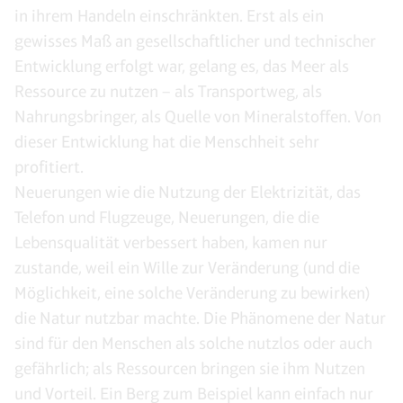
in ihrem Handeln einschränkten. Erst als ein
gewisses Maß an gesellschaftlicher und technischer
Entwicklung erfolgt war, gelang es, das Meer als
Ressource zu nutzen – als Transportweg, als
Nahrungsbringer, als Quelle von Mineralstoffen. Von
dieser Entwicklung hat die Menschheit sehr
profitiert.
Neuerungen wie die Nutzung der Elektrizität, das
Telefon und Flugzeuge, Neuerungen, die die
Lebensqualität verbessert haben, kamen nur
zustande, weil ein Wille zur Veränderung (und die
Möglichkeit, eine solche Veränderung zu bewirken)
die Natur nutzbar machte. Die Phänomene der Natur
sind für den Menschen als solche nutzlos oder auch
gefährlich; als Ressourcen bringen sie ihm Nutzen
und Vorteil. Ein Berg zum Beispiel kann einfach nur