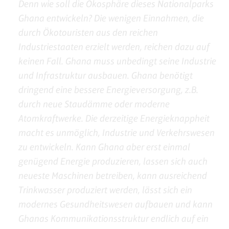
Denn wie soll die Ökosphäre dieses Nationalparks
Ghana entwickeln? Die wenigen Einnahmen, die
durch Ökotouristen aus den reichen
Industriestaaten erzielt werden, reichen dazu auf
keinen Fall. Ghana muss unbedingt seine Industrie
und Infrastruktur ausbauen. Ghana benötigt
dringend eine bessere Energieversorgung, z.B.
durch neue Staudämme oder moderne
Atomkraftwerke. Die derzeitige Energieknappheit
macht es unmöglich, Industrie und Verkehrswesen
zu entwickeln. Kann Ghana aber erst einmal
genügend Energie produzieren, lassen sich auch
neueste Maschinen betreiben, kann ausreichend
Trinkwasser produziert werden, lässt sich ein
modernes Gesundheitswesen aufbauen und kann
Ghanas Kommunikationsstruktur endlich auf ein