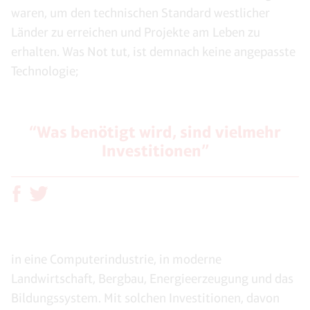
waren, um den technischen Standard westlicher
Länder zu erreichen und Projekte am Leben zu
erhalten. Was Not tut, ist demnach keine angepasste
Technologie;
“Was benötigt wird, sind vielmehr
Investitionen”
in eine Computerindustrie, in moderne
Landwirtschaft, Bergbau, Energieerzeugung und das
Bildungssystem. Mit solchen Investitionen, davon