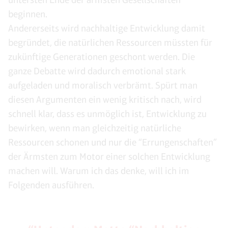
beginnen.
Andererseits wird nachhaltige Entwicklung damit
begründet, die natürlichen Ressourcen müssten für
zukünftige Generationen geschont werden. Die
ganze Debatte wird dadurch emotional stark
aufgeladen und moralisch verbrämt. Spürt man
diesen Argumenten ein wenig kritisch nach, wird
schnell klar, dass es unmöglich ist, Entwicklung zu
bewirken, wenn man gleichzeitig natürliche
Ressourcen schonen und nur die “Errungenschaften”
der Ärmsten zum Motor einer solchen Entwicklung
machen will. Warum ich das denke, will ich im
Folgenden ausführen.