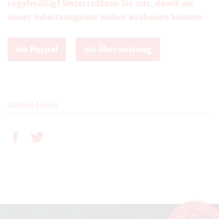
regelmäßig? Unterstützen Sie uns, damit wir
unser Inhaltsangebot weiter ausbauen können.
via Paypal
via Überweisung
Artikel teilen