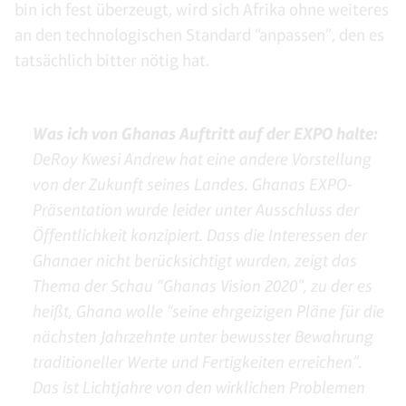
bin ich fest überzeugt, wird sich Afrika ohne weiteres
an den technologischen Standard “anpassen”, den es
tatsächlich bitter nötig hat.
Was ich von Ghanas Auftritt auf der EXPO halte:
DeRoy Kwesi Andrew hat eine andere Vorstellung
von der Zukunft seines Landes. Ghanas EXPO-
Präsentation wurde leider unter Ausschluss der
Öffentlichkeit konzipiert. Dass die Interessen der
Ghanaer nicht berücksichtigt wurden, zeigt das
Thema der Schau “Ghanas Vision 2020”, zu der es
heißt, Ghana wolle “seine ehrgeizigen Pläne für die
nächsten Jahrzehnte unter bewusster Bewahrung
traditioneller Werte und Fertigkeiten erreichen”.
Das ist Lichtjahre von den wirklichen Problemen