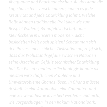
Aberglaube und Bauchnabelschau. All das kann die
Lage höchstens verschlimmern, indem es jede
Kreativität und jede Entwicklung lähmt. Welche
Rolle können traditionelle Praktiken wie zum
Beispiel Wilderei, Brandfeldwirtschaft oder
Kleinfischerei in unseren modernen, dicht
besiedelten Welt noch spielen? Schaut man sich
den Prozess menschlicher Zivilisation an, zeigt sich,
dass das Wohlstandsgefälle zwischen Nationen
seine Ursache im Gefälle technischer Entwicklung
hat. Der Einsatz moderner Technologie könnte die
meisten wirtschaftlichen Probleme und
Umweltprobleme Ghanas lösen. In Ghana müsste
deshalb in eine Automobil-, eine Computer- und
eine Schwerindustrie investiert werden – und nicht,
wie vorgeschlagen, in den Kakum Nationalpark.