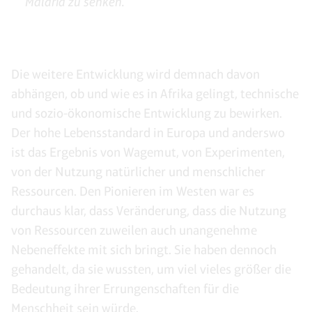
Malaria zu senken.
Die weitere Entwicklung wird demnach davon
abhängen, ob und wie es in Afrika gelingt, technische
und sozio-ökonomische Entwicklung zu bewirken.
Der hohe Lebensstandard in Europa und anderswo
ist das Ergebnis von Wagemut, von Experimenten,
von der Nutzung natürlicher und menschlicher
Ressourcen. Den Pionieren im Westen war es
durchaus klar, dass Veränderung, dass die Nutzung
von Ressourcen zuweilen auch unangenehme
Nebeneffekte mit sich bringt. Sie haben dennoch
gehandelt, da sie wussten, um viel vieles größer die
Bedeutung ihrer Errungenschaften für die
Menschheit sein würde.