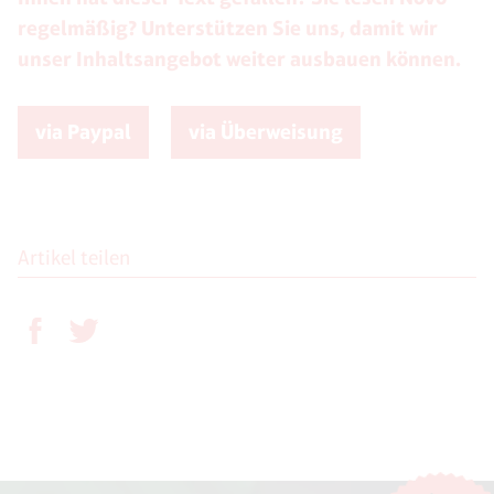
regelmäßig? Unterstützen Sie uns, damit wir
unser Inhaltsangebot weiter ausbauen können.
via Paypal
via Überweisung
Artikel teilen