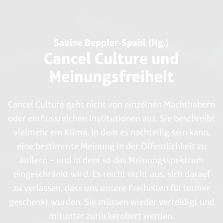
Sabine Beppler-Spahl (Hg.)
Cancel Culture und
Meinungsfreiheit
Cancel Culture geht nicht von einzelnen Machthabern
oder einflussreichen Institutionen aus. Sie beschreibt
vielmehr ein Klima, in dem es nachteilig sein kann,
eine bestimmte Meinung in der Öffentlichkeit zu
äußern – und in dem so das Meinungsspektrum
eingeschränkt wird. Es reicht nicht aus, sich darauf
zu verlassen, dass uns unsere Freiheiten für immer
geschenkt wurden. Sie müssen wieder verteidigt und
mitunter zurückerobert werden.