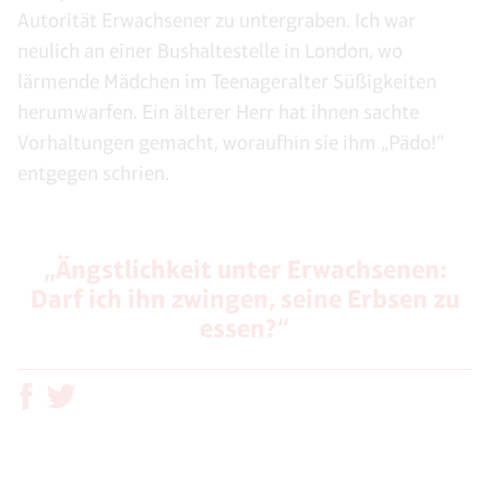
Autorität Erwachsener zu untergraben. Ich war
neulich an einer Bushaltestelle in London, wo
lärmende Mädchen im Teenageralter Süßigkeiten
herumwarfen. Ein älterer Herr hat ihnen sachte
Vorhaltungen gemacht, woraufhin sie ihm „Pädo!“
entgegen schrien.
„Ängstlichkeit unter Erwachsenen:
Darf ich ihn zwingen, seine Erbsen zu
essen?“