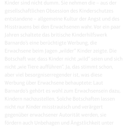
Kinder sind nicht dumm. Sie nehmen die – aus der
gesellschaftlichen Obsession des Kinderschutzes
entstandene – allgemeine Kultur der Angst und des
Misstrauens bei den Erwachsenen wahr. Vor ein paar
Jahren schaltete das britische Kinderhilfswerk
Barnardo’s eine berüchtigte Werbung, die
Erwachsene beim Jagen „wilder“ Kinder zeigte. Die
Botschaft war, dass Kinder nicht „wild“ seien und sich
nicht „wie Tiere aufführen“. Ja, das stimmt schon,
aber viel besorgniserregender ist, was diese
Werbung über Erwachsene behauptete: Laut
Barnardo’s gehört es wohl zum Erwachsensein dazu,
Kindern nachzustellen. Solche Botschaften lassen
nicht nur Kinder misstrauisch und verärgert
gegenüber erwachsener Autorität werden, sie
fördern auch Unbehagen und Ängstlichkeit unter