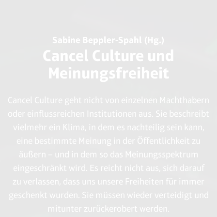
Sabine Beppler-Spahl (Hg.)
Cancel Culture und
Meinungsfreiheit
Cancel Culture geht nicht von einzelnen Machthabern
oder einflussreichen Institutionen aus. Sie beschreibt
vielmehr ein Klima, in dem es nachteilig sein kann,
eine bestimmte Meinung in der Öffentlichkeit zu
äußern – und in dem so das Meinungsspektrum
eingeschränkt wird. Es reicht nicht aus, sich darauf
zu verlassen, dass uns unsere Freiheiten für immer
geschenkt wurden. Sie müssen wieder verteidigt und
mitunter zurückerobert werden.